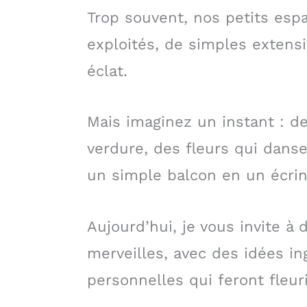
Trop souvent, nos petits esp
exploités, de simples extens
éclat.
Mais imaginez un instant : d
verdure, des fleurs qui danse
un simple balcon en un écrin
Aujourd’hui, je vous invite à
merveilles, avec des idées i
personnelles qui feront fleu