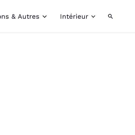
Recherche
ons & Autres
Intérieur