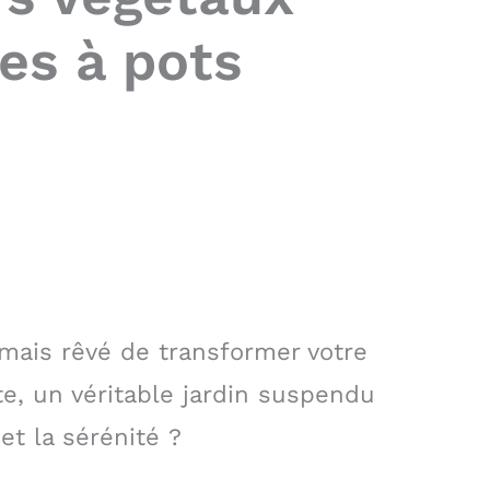
es à pots
amais rêvé de transformer votre
e, un véritable jardin suspendu
et la sérénité ?