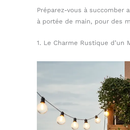
Préparez-vous à succomber au
à portée de main, pour des 
1. Le Charme Rustique d’un M