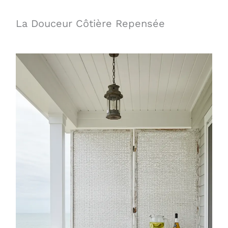
La Douceur Côtière Repensée