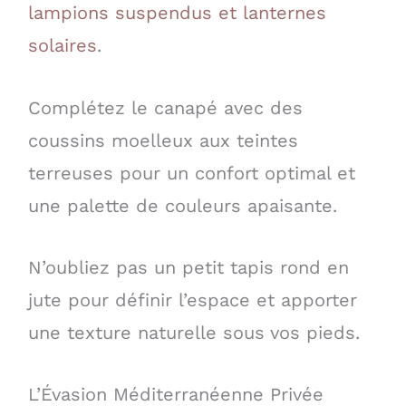
lampions suspendus et lanternes
solaires
.
Complétez le canapé avec des
coussins moelleux aux teintes
terreuses pour un confort optimal et
une palette de couleurs apaisante.
N’oubliez pas un petit tapis rond en
jute pour définir l’espace et apporter
une texture naturelle sous vos pieds.
L’Évasion Méditerranéenne Privée