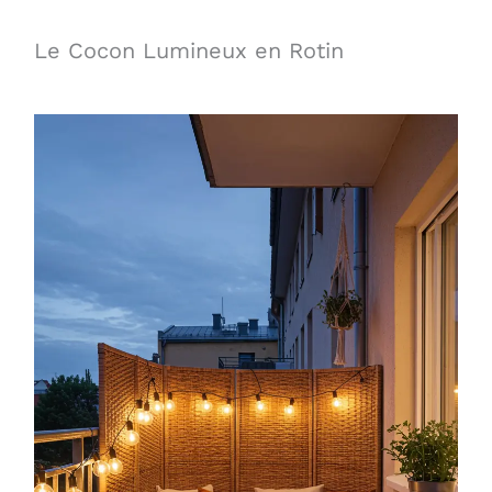
Le Cocon Lumineux en Rotin