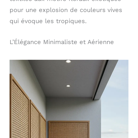
pour une explosion de couleurs vives
qui évoque les tropiques.
L’Élégance Minimaliste et Aérienne