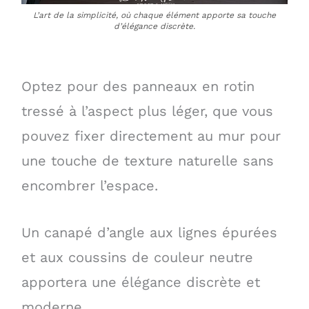
L’art de la simplicité, où chaque élément apporte sa touche
d’élégance discrète.
Optez pour des panneaux en rotin
tressé à l’aspect plus léger, que vous
pouvez fixer directement au mur pour
une touche de texture naturelle sans
encombrer l’espace.
Un canapé d’angle aux lignes épurées
et aux coussins de couleur neutre
apportera une élégance discrète et
moderne.