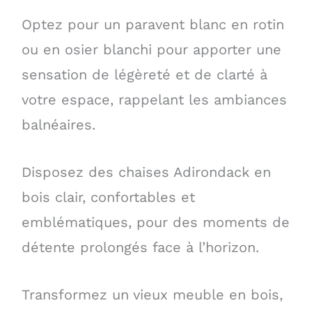
Optez pour un paravent blanc en rotin
ou en osier blanchi pour apporter une
sensation de légèreté et de clarté à
votre espace, rappelant les ambiances
balnéaires.
Disposez des chaises Adirondack en
bois clair, confortables et
emblématiques, pour des moments de
détente prolongés face à l’horizon.
Transformez un vieux meuble en bois,