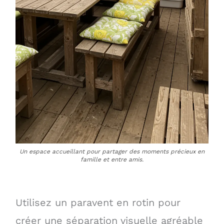
Un espace accueillant pour partager des moments précieux en
famille et entre amis.
Utilisez un paravent en rotin pour
créer une séparation visuelle agréable