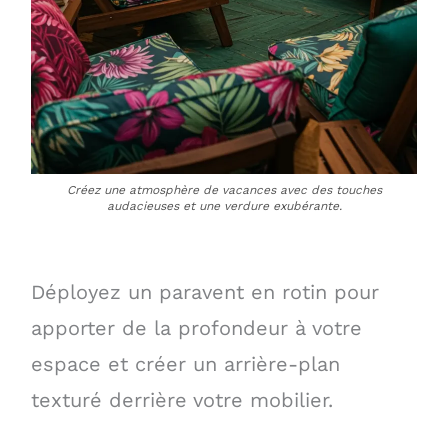
Créez une atmosphère de vacances avec des touches
audacieuses et une verdure exubérante.
Déployez un paravent en rotin pour
apporter de la profondeur à votre
espace et créer un arrière-plan
texturé derrière votre mobilier.