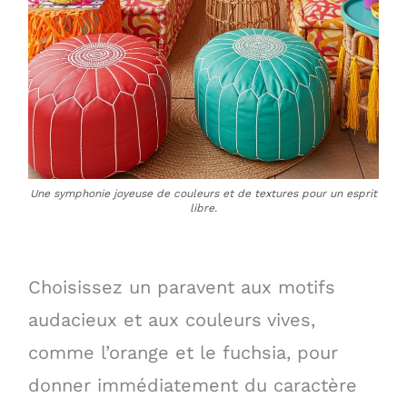
Une symphonie joyeuse de couleurs et de textures pour un esprit
libre.
Choisissez un paravent aux motifs
audacieux et aux couleurs vives,
comme l’orange et le fuchsia, pour
donner immédiatement du caractère