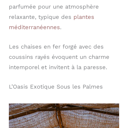
parfumée pour une atmosphère
relaxante, typique des
plantes
méditerranéennes
.
Les chaises en fer forgé avec des
coussins rayés évoquent un charme
intemporel et invitent à la paresse.
L’Oasis Exotique Sous les Palmes