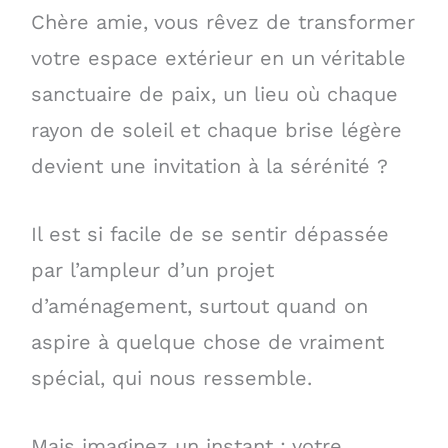
Chère amie, vous rêvez de transformer
votre espace extérieur en un véritable
sanctuaire de paix, un lieu où chaque
rayon de soleil et chaque brise légère
devient une invitation à la sérénité ?
Il est si facile de se sentir dépassée
par l’ampleur d’un projet
d’aménagement, surtout quand on
aspire à quelque chose de vraiment
spécial, qui nous ressemble.
Mais imaginez un instant : votre