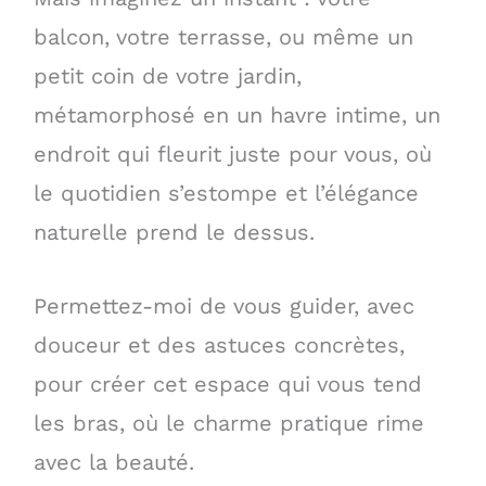
balcon, votre terrasse, ou même un
petit coin de votre jardin,
métamorphosé en un havre intime, un
endroit qui fleurit juste pour vous, où
le quotidien s’estompe et l’élégance
naturelle prend le dessus.
Permettez-moi de vous guider, avec
douceur et des astuces concrètes,
pour créer cet espace qui vous tend
les bras, où le charme pratique rime
avec la beauté.