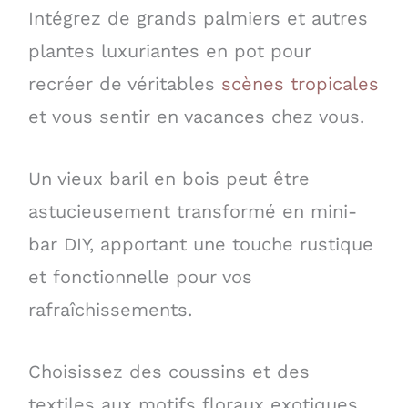
Intégrez de grands palmiers et autres
plantes luxuriantes en pot pour
recréer de véritables
scènes tropicales
et vous sentir en vacances chez vous.
Un vieux baril en bois peut être
astucieusement transformé en mini-
bar DIY, apportant une touche rustique
et fonctionnelle pour vos
rafraîchissements.
Choisissez des coussins et des
textiles aux motifs floraux exotiques