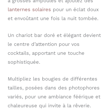
à grosses ampoules et ajoutez des
lanternes solaires
pour un éclat doux
et envoûtant une fois la nuit tombée.
Un chariot bar doré et élégant devient
le centre d’attention pour vos
cocktails, apportant une touche
sophistiquée.
Multipliez les bougies de différentes
tailles, posées dans des photophores
variés, pour une ambiance féérique et
chaleureuse qui invite à la rêverie.