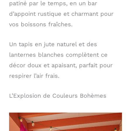
patiné par le temps, en un bar
d’appoint rustique et charmant pour
vos boissons fraîches.
Un tapis en jute naturel et des
lanternes blanches complètent ce
décor doux et apaisant, parfait pour
respirer l’air frais.
L’Explosion de Couleurs Bohèmes