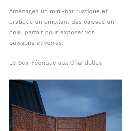
Aménagez un mini-bar rustique et
pratique en empilant des caisses en
bois, parfait pour exposer vos
boissons et verres.
Le Soir Féérique aux Chandelles