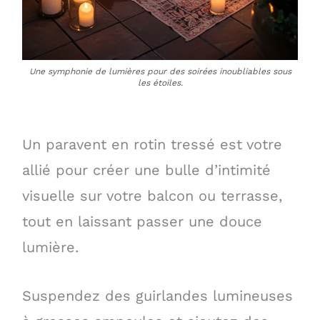
Une symphonie de lumières pour des soirées inoubliables sous
les étoiles.
Un paravent en rotin tressé est votre
allié pour créer une bulle d’intimité
visuelle sur votre balcon ou terrasse,
tout en laissant passer une douce
lumière.
Suspendez des guirlandes lumineuses