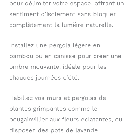
pour délimiter votre espace, offrant un
sentiment d’isolement sans bloquer
complètement la lumière naturelle.
Installez une pergola légère en
bambou ou en canisse pour créer une
ombre mouvante, idéale pour les
chaudes journées d’été.
Habillez vos murs et pergolas de
plantes grimpantes comme le
bougainvillier aux fleurs éclatantes, ou
disposez des pots de lavande