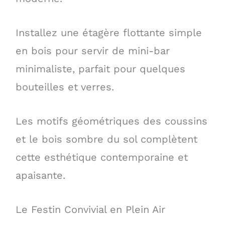
Installez une étagère flottante simple
en bois pour servir de mini-bar
minimaliste, parfait pour quelques
bouteilles et verres.
Les motifs géométriques des coussins
et le bois sombre du sol complètent
cette esthétique contemporaine et
apaisante.
Le Festin Convivial en Plein Air