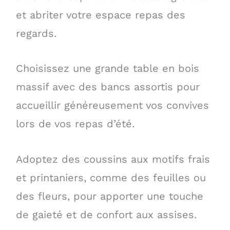
et abriter votre espace repas des
regards.
Choisissez une grande table en bois
massif avec des bancs assortis pour
accueillir généreusement vos convives
lors de vos repas d’été.
Adoptez des coussins aux motifs frais
et printaniers, comme des feuilles ou
des fleurs, pour apporter une touche
de gaieté et de confort aux assises.