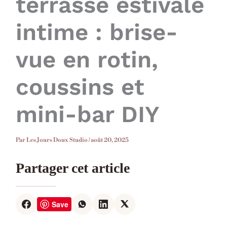
terrasse estivale
intime : brise-
vue en rotin,
coussins et
mini-bar DIY
Par
Les Jours Doux Studio
/
août 20, 2025
Partager cet article
Save