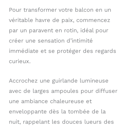
Pour transformer votre balcon en un
véritable havre de paix, commencez
par un paravent en rotin, idéal pour
créer une sensation d’intimité
immédiate et se protéger des regards
curieux.
Accrochez une guirlande lumineuse
avec de larges ampoules pour diffuser
une ambiance chaleureuse et
enveloppante dès la tombée de la
nuit, rappelant les douces lueurs des