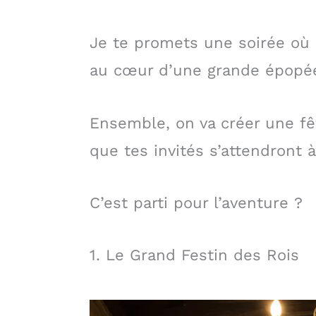
Je te promets une soirée où 
au cœur d’une grande épopé
Ensemble, on va créer une fê
que tes invités s’attendront à
C’est parti pour l’aventure ?
1. Le Grand Festin des Rois