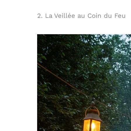
2. La Veillée au Coin du Feu