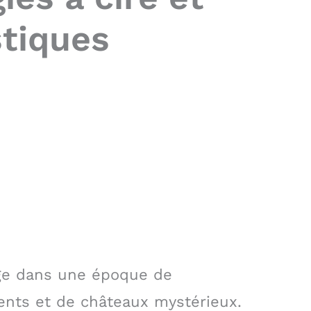
tiques
nge dans une époque de
ents et de châteaux mystérieux.