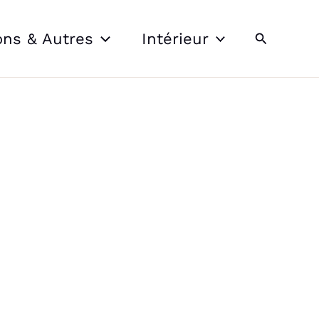
Recherche
ons & Autres
Intérieur