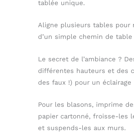
tablée unique.
Aligne plusieurs tables pour 
d’un simple chemin de table e
Le secret de l’ambiance ? De
différentes hauteurs et des 
des faux !) pour un éclairage
Pour les blasons, imprime d
papier cartonné, froisse-les l
et suspends-les aux murs.