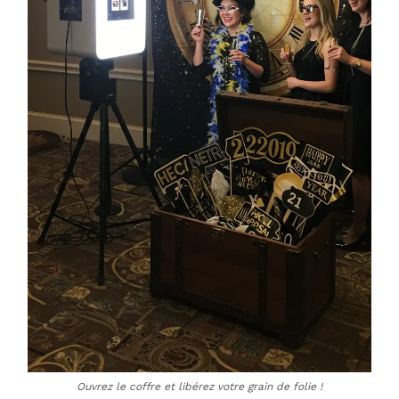
Ouvrez le coffre et libérez votre grain de folie !