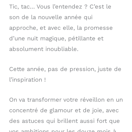
Tic, tac… Vous l’entendez ? C’est le
son de la nouvelle année qui
approche, et avec elle, la promesse
d’une nuit magique, pétillante et
absolument inoubliable.
Cette année, pas de pression, juste de
l’inspiration !
On va transformer votre réveillon en un
concentré de glamour et de joie, avec
des astuces qui brillent aussi fort que
vos ambitions pour les douze mois à