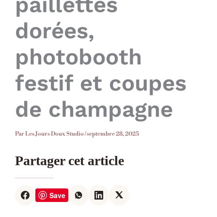
paillettes
dorées,
photobooth
festif et coupes
de champagne
Par
Les Jours Doux Studio
/
septembre 28, 2025
Partager cet article
Save