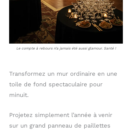
Le compte à rebours n’a jamais été aussi glamour. Santé !
Transformez un mur ordinaire en une
toile de fond spectaculaire pour
minuit.
Projetez simplement l’année à venir
sur un grand panneau de paillettes