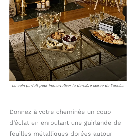
Le coin parfait pour immortaliser la dernière soirée de l’année.
Donnez à votre cheminée un coup
d’éclat en enroulant une guirlande de
feuilles métalliques dorées autour