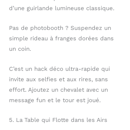
d’une guirlande lumineuse classique.
Pas de photobooth ? Suspendez un
simple rideau à franges dorées dans
un coin.
C’est un hack déco ultra-rapide qui
invite aux selfies et aux rires, sans
effort. Ajoutez un chevalet avec un
message fun et le tour est joué.
5. La Table qui Flotte dans les Airs