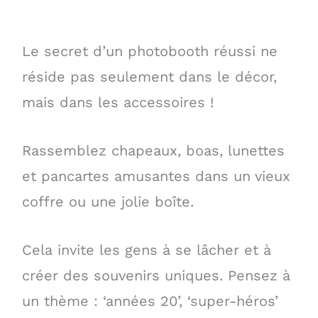
Le secret d’un photobooth réussi ne
réside pas seulement dans le décor,
mais dans les accessoires !
Rassemblez chapeaux, boas, lunettes
et pancartes amusantes dans un vieux
coffre ou une jolie boîte.
Cela invite les gens à se lâcher et à
créer des souvenirs uniques. Pensez à
un thème : ‘années 20’, ‘super-héros’