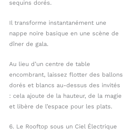
sequins dorés.
Il transforme instantanément une
nappe noire basique en une scène de
dîner de gala.
Au lieu d’un centre de table
encombrant, laissez flotter des ballons
dorés et blancs au-dessus des invités
: cela ajoute de la hauteur, de la magie
et libère de l’espace pour les plats.
6. Le Rooftop sous un Ciel Électrique