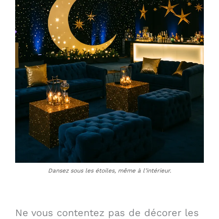
Dansez sous les étoiles, même à l’intérieur.
Ne vous contentez pas de décorer les