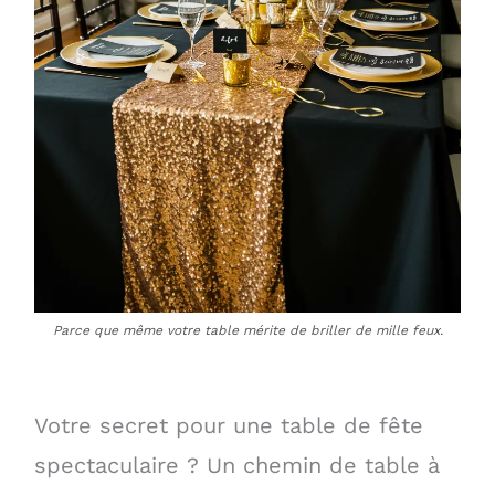
Parce que même votre table mérite de briller de mille feux.
Votre secret pour une table de fête
spectaculaire ? Un chemin de table à