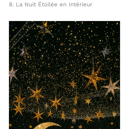
8. La Nuit Étoilée en Intérieur