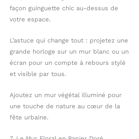
façon guinguette chic au-dessus de
votre espace.
L’astuce qui change tout : projetez une
grande horloge sur un mur blanc ou un
écran pour un compte à rebours stylé
et visible par tous.
Ajoutez un mur végétal illuminé pour
une touche de nature au cœur de la
fête urbaine.
7. Le Mur Floral en Papier Doré