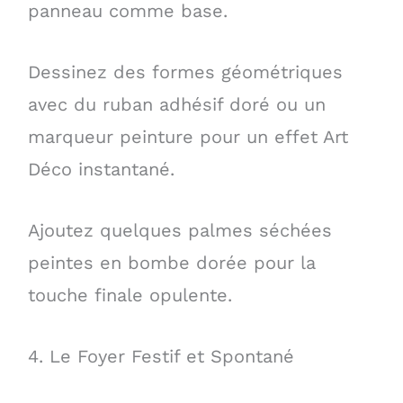
panneau comme base.
Dessinez des formes géométriques
avec du ruban adhésif doré ou un
marqueur peinture pour un effet Art
Déco instantané.
Ajoutez quelques palmes séchées
peintes en bombe dorée pour la
touche finale opulente.
4. Le Foyer Festif et Spontané