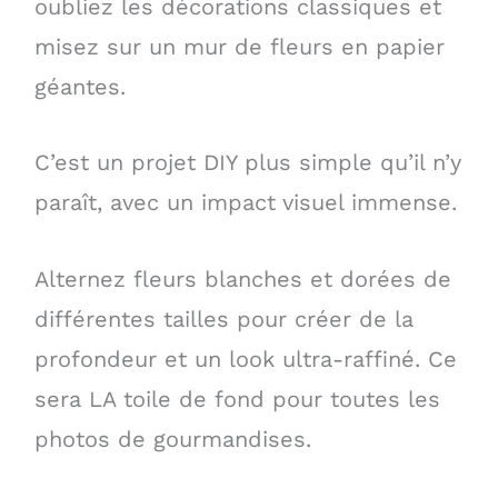
oubliez les décorations classiques et
misez sur un mur de fleurs en papier
géantes.
C’est un projet DIY plus simple qu’il n’y
paraît, avec un impact visuel immense.
Alternez fleurs blanches et dorées de
différentes tailles pour créer de la
profondeur et un look ultra-raffiné. Ce
sera LA toile de fond pour toutes les
photos de gourmandises.