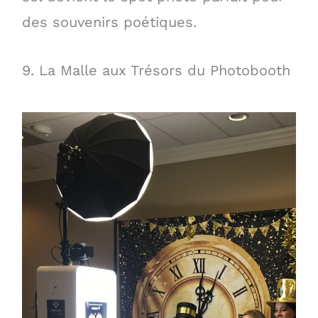
des souvenirs poétiques.
9. La Malle aux Trésors du Photobooth