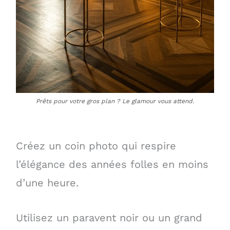
Prêts pour votre gros plan ? Le glamour vous attend.
Créez un coin photo qui respire
l’élégance des années folles en moins
d’une heure.
Utilisez un paravent noir ou un grand