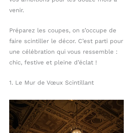
venir.
Préparez les coupes, on s’occupe de
faire scintiller le décor. C’est parti pour
une célébration qui vous ressemble :
chic, festive et pleine d’éclat !
1. Le Mur de Vœux Scintillant