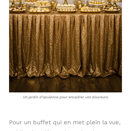
Un jardin d’opulence pour encadrer vos douceurs.
Pour un buffet qui en met plein la vue,