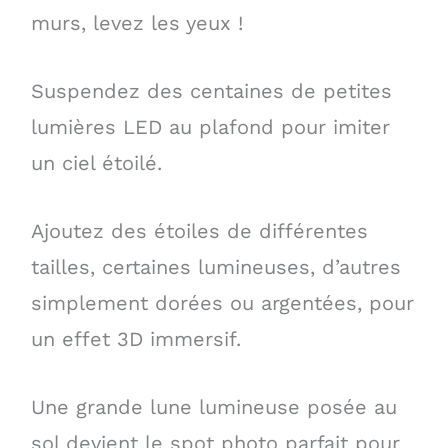
murs, levez les yeux !
Suspendez des centaines de petites
lumières LED au plafond pour imiter
un ciel étoilé.
Ajoutez des étoiles de différentes
tailles, certaines lumineuses, d’autres
simplement dorées ou argentées, pour
un effet 3D immersif.
Une grande lune lumineuse posée au
sol devient le spot photo parfait pour