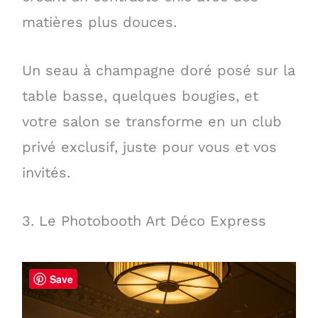
matières plus douces.
Un seau à champagne doré posé sur la
table basse, quelques bougies, et
votre salon se transforme en un club
privé exclusif, juste pour vous et vos
invités.
3. Le Photobooth Art Déco Express
Save