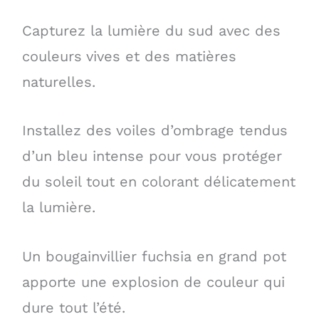
Capturez la lumière du sud avec des
couleurs vives et des matières
naturelles.
Installez des voiles d’ombrage tendus
d’un bleu intense pour vous protéger
du soleil tout en colorant délicatement
la lumière.
Un bougainvillier fuchsia en grand pot
apporte une explosion de couleur qui
dure tout l’été.