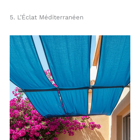
5. L’Éclat Méditerranéen