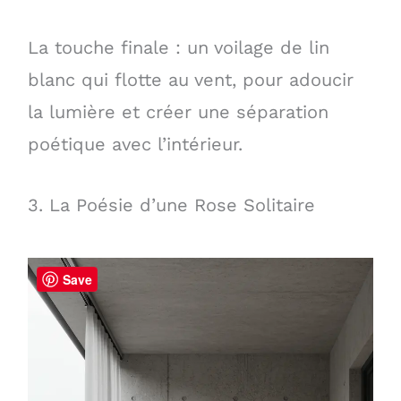
La touche finale : un voilage de lin
blanc qui flotte au vent, pour adoucir
la lumière et créer une séparation
poétique avec l’intérieur.
3. La Poésie d’une Rose Solitaire
Save