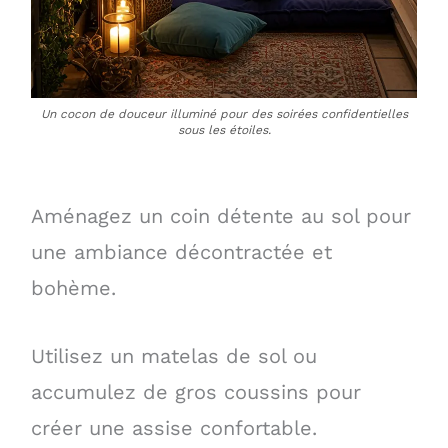
Un cocon de douceur illuminé pour des soirées confidentielles
sous les étoiles.
Aménagez un coin détente au sol pour
une ambiance décontractée et
bohème.
Utilisez un matelas de sol ou
accumulez de gros coussins pour
créer une assise confortable.