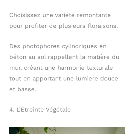
Choisissez une variété remontante
pour profiter de plusieurs floraisons.
Des photophores cylindriques en
béton au sol rappellent la matière du
mur, créant une harmonie texturale
tout en apportant une lumière douce
et basse.
4. L’Étreinte Végétale