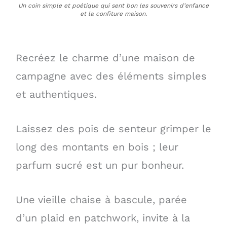
Un coin simple et poétique qui sent bon les souvenirs d’enfance
et la confiture maison.
Recréez le charme d’une maison de
campagne avec des éléments simples
et authentiques.
Laissez des pois de senteur grimper le
long des montants en bois ; leur
parfum sucré est un pur bonheur.
Une vieille chaise à bascule, parée
d’un plaid en patchwork, invite à la