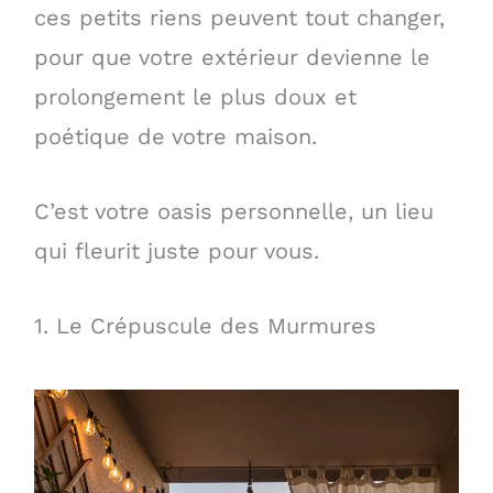
ces petits riens peuvent tout changer,
pour que votre extérieur devienne le
prolongement le plus doux et
poétique de votre maison.
C’est votre oasis personnelle, un lieu
qui fleurit juste pour vous.
1. Le Crépuscule des Murmures