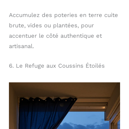
Accumulez des poteries en terre cuite
brute, vides ou plantées, pour
accentuer le côté authentique et
artisanal.
6. Le Refuge aux Coussins Étoilés