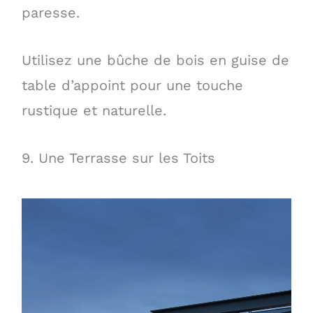
paresse.
Utilisez une bûche de bois en guise de
table d’appoint pour une touche
rustique et naturelle.
9. Une Terrasse sur les Toits