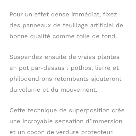
Pour un effet dense immédiat, fixez
des panneaux de feuillage artificiel de
bonne qualité comme toile de fond.
Suspendez ensuite de vraies plantes
en pot par-dessus : pothos, lierre et
philodendrons retombants ajouteront
du volume et du mouvement.
Cette technique de superposition crée
une incroyable sensation d’immersion
et un cocon de verdure protecteur.