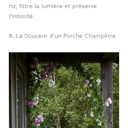
riz, filtre la lumière et préserve
l’intimité.
8. La Douceur d’un Porche Champêtre