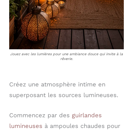
Jouez avec les lumières pour une ambiance douce qui invite à la
rêverie.
Créez une atmosphère intime en
superposant les sources lumineuses.
Commencez par des
guirlandes
lumineuses
à ampoules chaudes pour