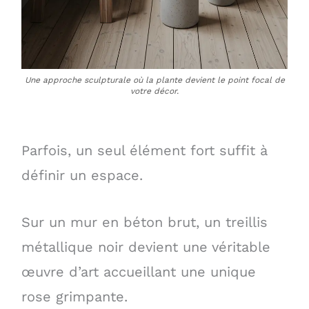
Une approche sculpturale où la plante devient le point focal de
votre décor.
Parfois, un seul élément fort suffit à
définir un espace.
Sur un mur en béton brut, un treillis
métallique noir devient une véritable
œuvre d’art accueillant une unique
rose grimpante.