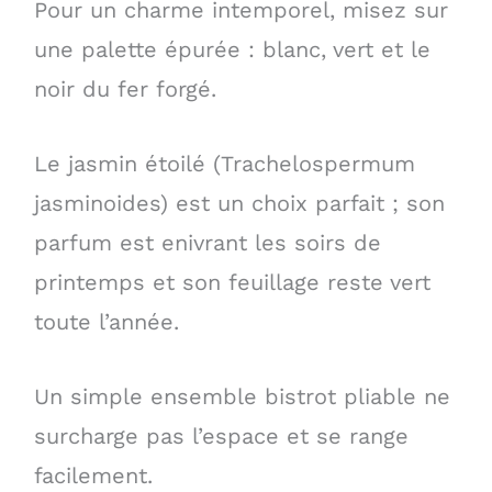
Pour un charme intemporel, misez sur
une palette épurée : blanc, vert et le
noir du fer forgé.
Le jasmin étoilé (Trachelospermum
jasminoides) est un choix parfait ; son
parfum est enivrant les soirs de
printemps et son feuillage reste vert
toute l’année.
Un simple ensemble bistrot pliable ne
surcharge pas l’espace et se range
facilement.