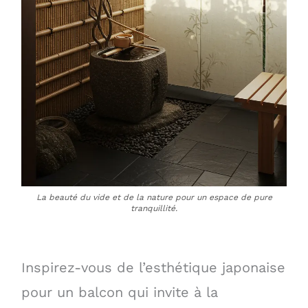
La beauté du vide et de la nature pour un espace de pure
tranquillité.
Inspirez-vous de l’esthétique japonaise
pour un balcon qui invite à la