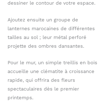
dessiner le contour de votre espace.
Ajoutez ensuite un groupe de
lanternes marocaines de différentes
tailles au sol ; leur métal perforé
projette des ombres dansantes.
Pour le mur, un simple treillis en bois
accueille une clématite à croissance
rapide, qui offrira des fleurs
spectaculaires dès le premier
printemps.