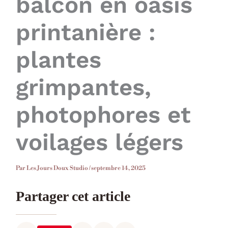
balcon en oasis
printanière :
plantes
grimpantes,
photophores et
voilages légers
Par
Les Jours Doux Studio
/
septembre 14, 2025
Partager cet article