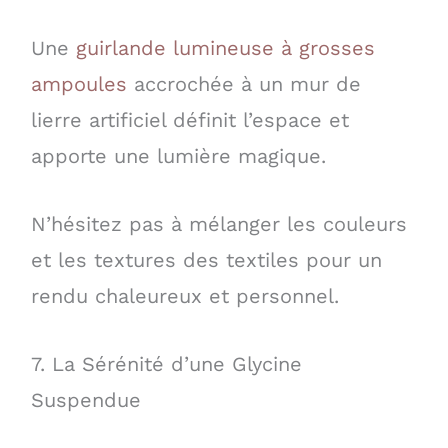
Une
guirlande lumineuse à grosses
ampoules
accrochée à un mur de
lierre artificiel définit l’espace et
apporte une lumière magique.
N’hésitez pas à mélanger les couleurs
et les textures des textiles pour un
rendu chaleureux et personnel.
7. La Sérénité d’une Glycine
Suspendue