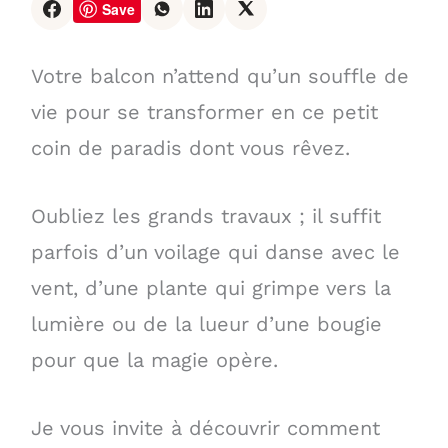
Save
Votre balcon n’attend qu’un souffle de
vie pour se transformer en ce petit
coin de paradis dont vous rêvez.
Oubliez les grands travaux ; il suffit
parfois d’un voilage qui danse avec le
vent, d’une plante qui grimpe vers la
lumière ou de la lueur d’une bougie
pour que la magie opère.
Je vous invite à découvrir comment