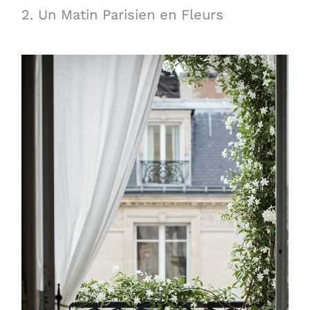
2. Un Matin Parisien en Fleurs