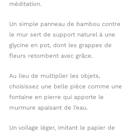
méditation.
Un simple panneau de bambou contre
le mur sert de support naturel à une
glycine en pot, dont les grappes de
fleurs retombent avec grâce.
Au lieu de multiplier les objets,
choisissez une belle pièce comme une
fontaine en pierre qui apporte le
murmure apaisant de l’eau.
Un voilage léger, imitant le papier de