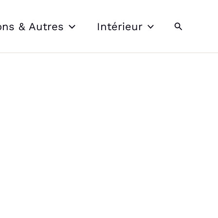
Recherche
ons & Autres
Intérieur