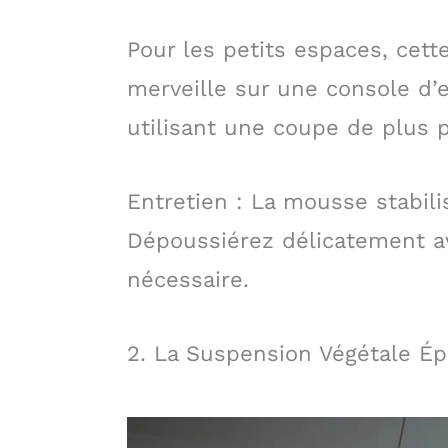
Pour les petits espaces, cet
merveille sur une console d’
utilisant une coupe de plus p
Entretien : La mousse stabili
Dépoussiérez délicatement a
nécessaire.
2. La Suspension Végétale É