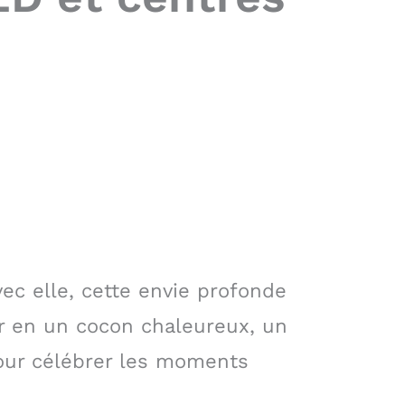
ec elle, cette envie profonde
ur en un cocon chaleureux, un
our célébrer les moments