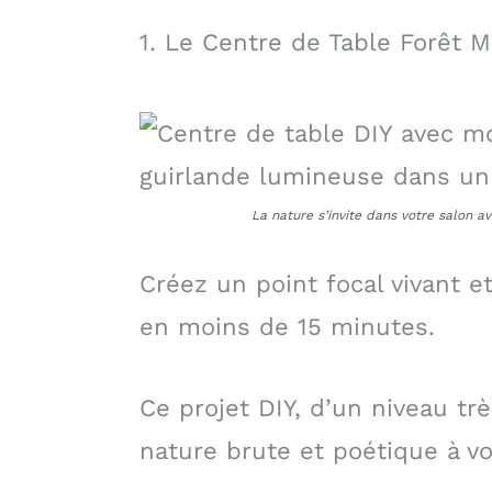
1. Le Centre de Table Forêt M
La nature s’invite dans votre salon a
Créez un point focal vivant e
en moins de 15 minutes.
Ce projet DIY, d’un niveau tr
nature brute et poétique à vo