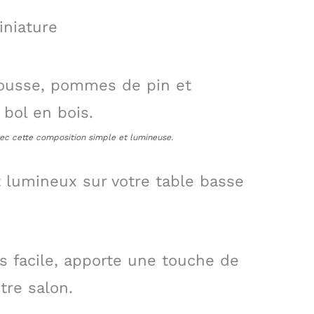
iniature
vec cette composition simple et lumineuse.
t lumineux sur votre table basse
ès facile, apporte une touche de
tre salon.