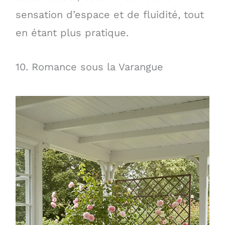
sensation d’espace et de fluidité, tout
en étant plus pratique.
10. Romance sous la Varangue