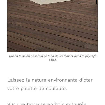
Quand le salon de jardin se fond délicatement dans le paysage
boisé.
Laissez la nature environnante dicter
votre palette de couleurs.
Sur une terrasse en bois entourée