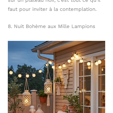
faut pour inviter à la contemplation.
8. Nuit Bohème aux Mille Lampions