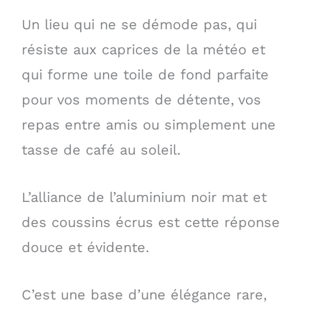
Un lieu qui ne se démode pas, qui
résiste aux caprices de la météo et
qui forme une toile de fond parfaite
pour vos moments de détente, vos
repas entre amis ou simplement une
tasse de café au soleil.
L’alliance de l’aluminium noir mat et
des coussins écrus est cette réponse
douce et évidente.
C’est une base d’une élégance rare,