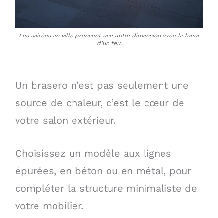
Les soirées en ville prennent une autre dimension avec la lueur
d’un feu.
Un brasero n’est pas seulement une
source de chaleur, c’est le cœur de
votre salon extérieur.
Choisissez un modèle aux lignes
épurées, en béton ou en métal, pour
compléter la structure minimaliste de
votre mobilier.