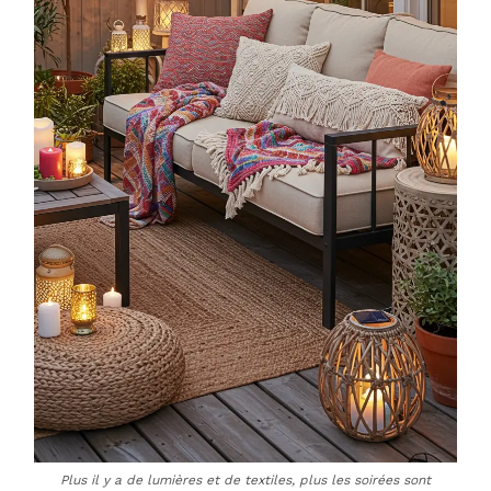
Plus il y a de lumières et de textiles, plus les soirées sont