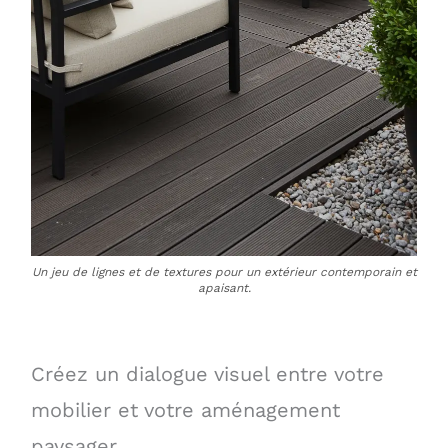
Un jeu de lignes et de textures pour un extérieur contemporain et
apaisant.
Créez un dialogue visuel entre votre
mobilier et votre aménagement
paysager.