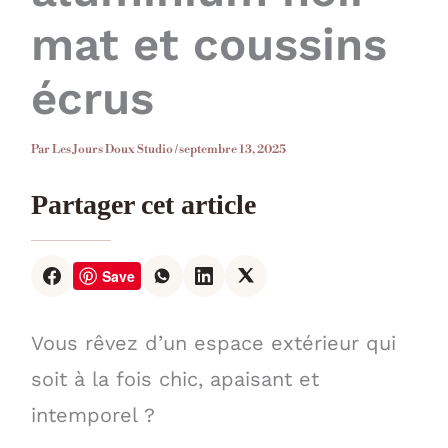
mat et coussins
écrus
Par
Les Jours Doux Studio
/
septembre 13, 2025
Partager cet article
Save
Vous rêvez d’un espace extérieur qui
soit à la fois chic, apaisant et
intemporel ?