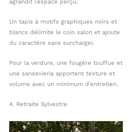
agrandit l’espace perçu.
Un tapis à motifs graphiques noirs et
blancs délimite le coin salon et ajoute
du caractère sans surcharger.
Pour la verdure, une fougère touffue et
une sansevieria apportent texture et
volume avec un minimum d’entretien.
4. Retraite Sylvestre