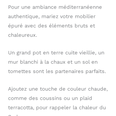
Pour une ambiance méditerranéenne
authentique, mariez votre mobilier
épuré avec des éléments bruts et
chaleureux.
Un grand pot en terre cuite vieillie, un
mur blanchi à la chaux et un sol en
tomettes sont les partenaires parfaits.
Ajoutez une touche de couleur chaude,
comme des coussins ou un plaid
terracotta, pour rappeler la chaleur du