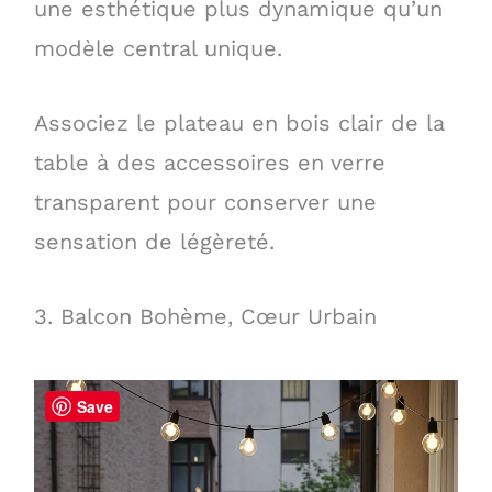
une esthétique plus dynamique qu’un
modèle central unique.
Associez le plateau en bois clair de la
table à des accessoires en verre
transparent pour conserver une
sensation de légèreté.
3. Balcon Bohème, Cœur Urbain
Save