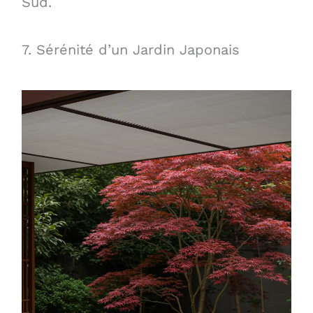
Sud.
7. Sérénité d’un Jardin Japonais