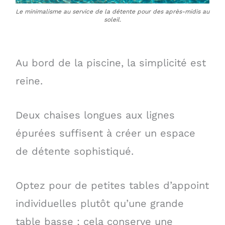
Le minimalisme au service de la détente pour des après-midis au
soleil.
Au bord de la piscine, la simplicité est
reine.
Deux chaises longues aux lignes
épurées suffisent à créer un espace
de détente sophistiqué.
Optez pour de petites tables d’appoint
individuelles plutôt qu’une grande
table basse ; cela conserve une