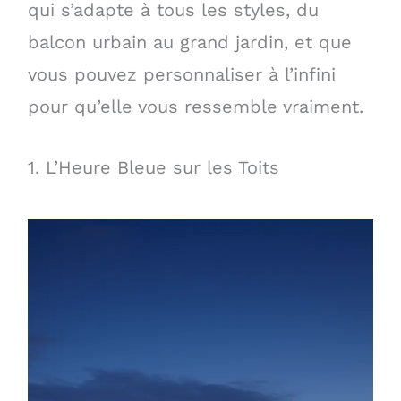
qui s’adapte à tous les styles, du
balcon urbain au grand jardin, et que
vous pouvez personnaliser à l’infini
pour qu’elle vous ressemble vraiment.
1. L’Heure Bleue sur les Toits