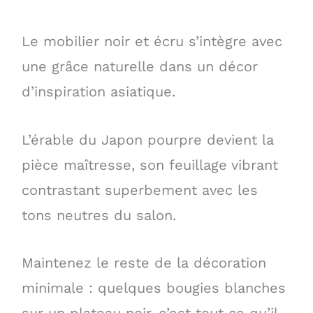
Le mobilier noir et écru s’intègre avec
une grâce naturelle dans un décor
d’inspiration asiatique.
L’érable du Japon pourpre devient la
pièce maîtresse, son feuillage vibrant
contrastant superbement avec les
tons neutres du salon.
Maintenez le reste de la décoration
minimale : quelques bougies blanches
sur un plateau noir, c’est tout ce qu’il