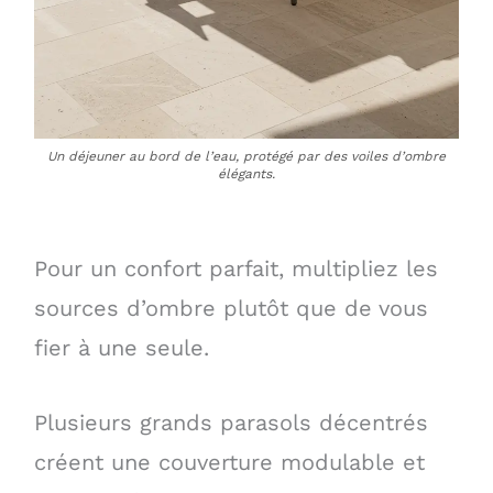
Un déjeuner au bord de l’eau, protégé par des voiles d’ombre
élégants.
Pour un confort parfait, multipliez les
sources d’ombre plutôt que de vous
fier à une seule.
Plusieurs grands parasols décentrés
créent une couverture modulable et