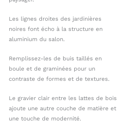
Les lignes droites des jardinières
noires font écho à la structure en
aluminium du salon.
Remplissez-les de buis taillés en
boule et de graminées pour un
contraste de formes et de textures.
Le gravier clair entre les lattes de bois
ajoute une autre couche de matière et
une touche de modernité.