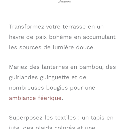
douces.
Transformez votre terrasse en un
havre de paix bohème en accumulant
les sources de lumière douce.
Mariez des lanternes en bambou, des
guirlandes guinguette et de
nombreuses bougies pour une
ambiance féerique
.
Superposez les textiles : un tapis en
jute, des plaids colorés et une