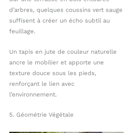
d’arbres, quelques coussins vert sauge
suffisent à créer un écho subtil au
feuillage.
Un tapis en jute de couleur naturelle
ancre le mobilier et apporte une
texture douce sous les pieds,
renforçant le lien avec
l’environnement.
5. Géométrie Végétale