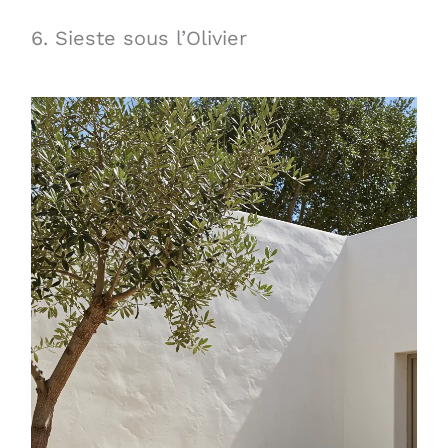
6. Sieste sous l’Olivier