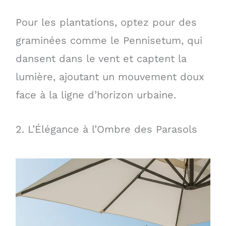
Pour les plantations, optez pour des
graminées comme le Pennisetum, qui
dansent dans le vent et captent la
lumière, ajoutant un mouvement doux
face à la ligne d’horizon urbaine.
2. L’Élégance à l’Ombre des Parasols