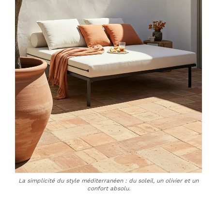
La simplicité du style méditerranéen : du soleil, un olivier et un
confort absolu.