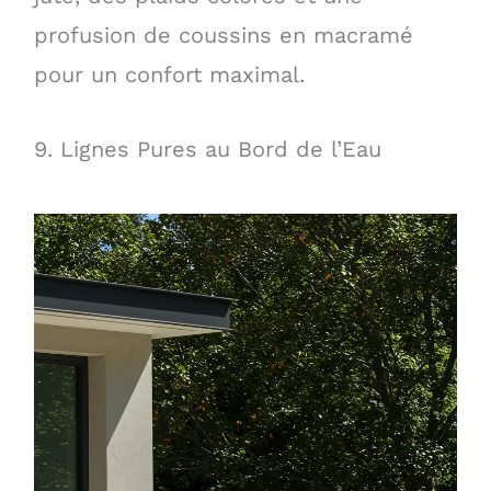
profusion de coussins en macramé
pour un confort maximal.
9. Lignes Pures au Bord de l’Eau