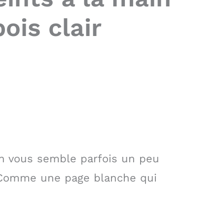
ois clair
on vous semble parfois un peu
 Comme une page blanche qui