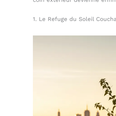
1. Le Refuge du Soleil Couch