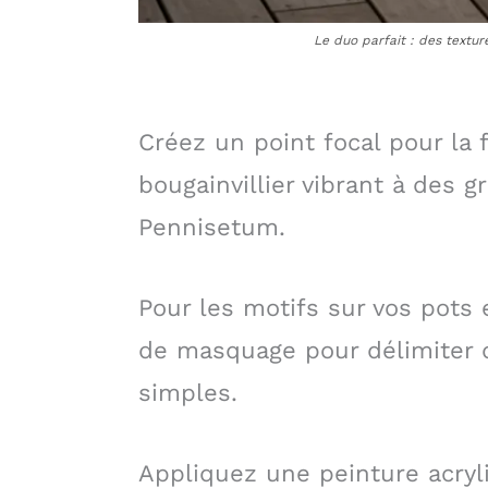
Le duo parfait : des texture
Créez un point focal pour la 
bougainvillier vibrant à de
Pennisetum.
Pour les motifs sur vos pots 
de masquage pour délimiter
simples.
Appliquez une peinture acryl