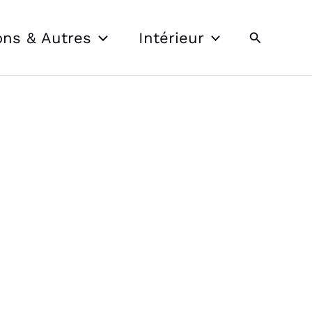
Recherche
ons & Autres
Intérieur