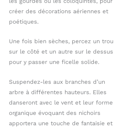
les gourdes ou les coloquintes, pour
créer des décorations aériennes et
poétiques.
Une fois bien sèches, percez un trou
sur le côté et un autre sur le dessus
pour y passer une ficelle solide.
Suspendez-les aux branches d’un
arbre à différentes hauteurs. Elles
danseront avec le vent et leur forme
organique évoquant des nichoirs
apportera une touche de fantaisie et