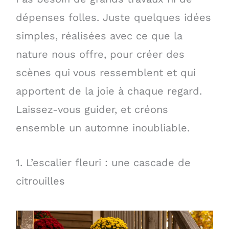
dépenses folles. Juste quelques idées
simples, réalisées avec ce que la
nature nous offre, pour créer des
scènes qui vous ressemblent et qui
apportent de la joie à chaque regard.
Laissez-vous guider, et créons
ensemble un automne inoubliable.
1. L’escalier fleuri : une cascade de
citrouilles