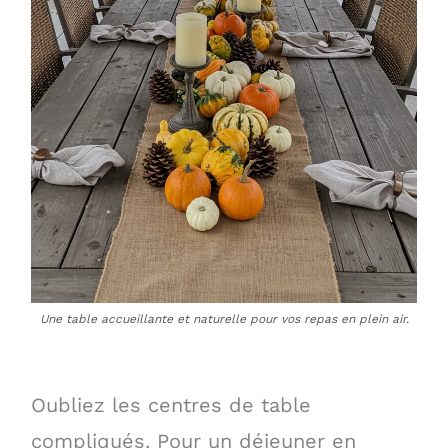
Une table accueillante et naturelle pour vos repas en plein air.
Oubliez les centres de table
compliqués. Pour un déjeuner en