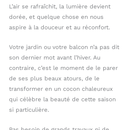
L’air se rafraîchit, la lumière devient
dorée, et quelque chose en nous
aspire à la douceur et au réconfort.
Votre jardin ou votre balcon n’a pas dit
son dernier mot avant l’hiver. Au
contraire, c’est le moment de le parer
de ses plus beaux atours, de le
transformer en un cocon chaleureux
qui célèbre la beauté de cette saison
si particulière.
Pas besoin de grands travaux ni de