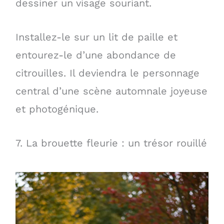
dessiner un visage souriant.
Installez-le sur un lit de paille et
entourez-le d’une abondance de
citrouilles. Il deviendra le personnage
central d’une scène automnale joyeuse
et photogénique.
7. La brouette fleurie : un trésor rouillé