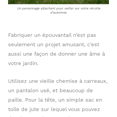
Un personnage attachant pour veiller sur votre récolte
d’automne.
Fabriquer un épouvantail n’est pas
seulement un projet amusant, c’est
aussi une façon de donner une âme à
votre jardin.
Utilisez une vieille chemise à carreaux,
un pantalon usé, et beaucoup de
paille. Pour la tête, un simple sac en
toile de jute sur lequel vous pouvez