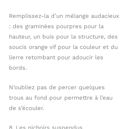
Remplissez-la d’un mélange audacieux
: des graminées pourpres pour la
hauteur, un buis pour la structure, des
soucis orange vif pour la couleur et du
lierre retombant pour adoucir les
bords.
N’oubliez pas de percer quelques
trous au fond pour permettre à l’eau
de s’écouler.
8. Les nichoirs suspendus