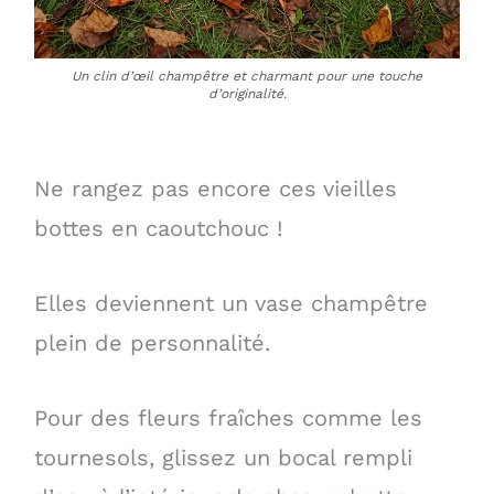
Un clin d’œil champêtre et charmant pour une touche
d’originalité.
Ne rangez pas encore ces vieilles
bottes en caoutchouc !
Elles deviennent un vase champêtre
plein de personnalité.
Pour des fleurs fraîches comme les
tournesols, glissez un bocal rempli