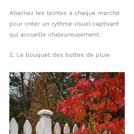
Alternez les teintes à chaque marche
pour créer un rythme visuel captivant
qui accueille chaleureusement.
2. Le bouquet des bottes de pluie