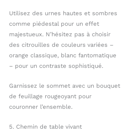
Utilisez des urnes hautes et sombres
comme piédestal pour un effet
majestueux. N’hésitez pas à choisir
des citrouilles de couleurs variées –
orange classique, blanc fantomatique
– pour un contraste sophistiqué.
Garnissez le sommet avec un bouquet
de feuillage rougeoyant pour
couronner l’ensemble.
5. Chemin de table vivant