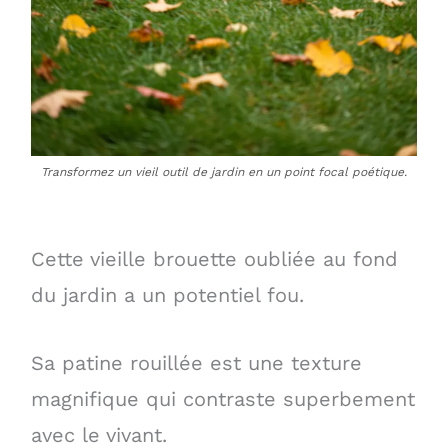
Transformez un vieil outil de jardin en un point focal poétique.
Cette vieille brouette oubliée au fond
du jardin a un potentiel fou.
Sa patine rouillée est une texture
magnifique qui contraste superbement
avec le vivant.