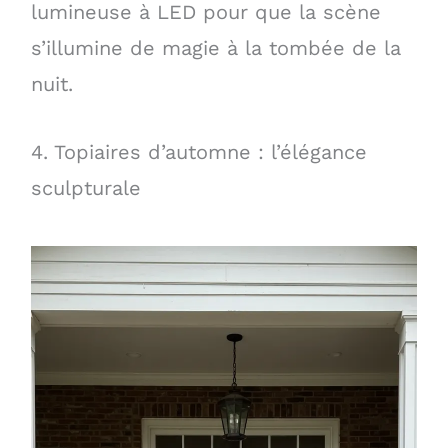
lumineuse à LED pour que la scène
s’illumine de magie à la tombée de la
nuit.
4. Topiaires d’automne : l’élégance
sculpturale