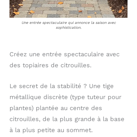
Une entrée spectaculaire qui annonce la saison avec
sophistication.
Créez une entrée spectaculaire avec
des topiaires de citrouilles.
Le secret de la stabilité ? Une tige
métallique discrète (type tuteur pour
plantes) plantée au centre des
citrouilles, de la plus grande à la base
à la plus petite au sommet.