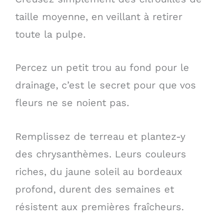
taille moyenne, en veillant à retirer
toute la pulpe.
Percez un petit trou au fond pour le
drainage, c’est le secret pour que vos
fleurs ne se noient pas.
Remplissez de terreau et plantez-y
des chrysanthèmes. Leurs couleurs
riches, du jaune soleil au bordeaux
profond, durent des semaines et
résistent aux premières fraîcheurs.