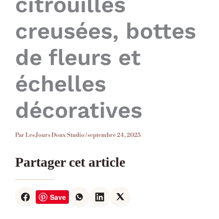
citrouilles
creusées, bottes
de fleurs et
échelles
décoratives
Par
Les Jours Doux Studio
/
septembre 24, 2025
Partager cet article
Save