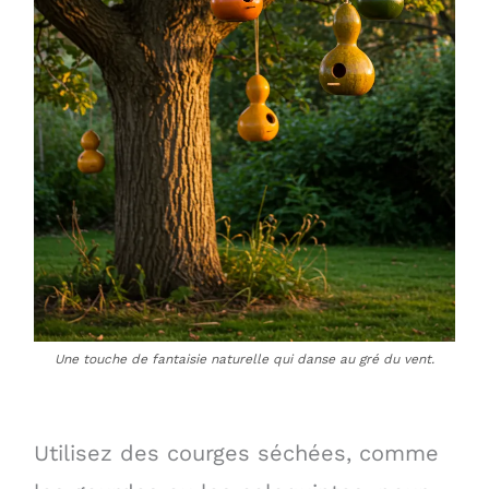
Une touche de fantaisie naturelle qui danse au gré du vent.
Utilisez des courges séchées, comme