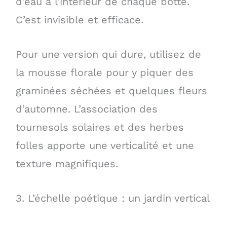
d’eau à l’intérieur de chaque botte.
C’est invisible et efficace.
Pour une version qui dure, utilisez de
la mousse florale pour y piquer des
graminées séchées et quelques fleurs
d’automne. L’association des
tournesols solaires et des herbes
folles apporte une verticalité et une
texture magnifiques.
3. L’échelle poétique : un jardin vertical