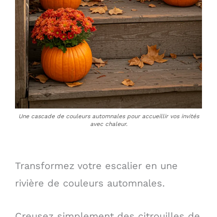
Une cascade de couleurs automnales pour accueillir vos invités
avec chaleur.
Transformez votre escalier en une
rivière de couleurs automnales.
Creusez simplement des citrouilles de