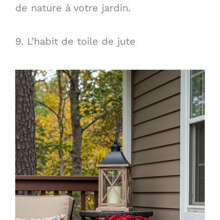
de nature à votre jardin.
9. L’habit de toile de jute