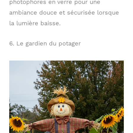
photophores en verre pour une
ambiance douce et sécurisée lorsque
la lumière baisse.
6. Le gardien du potager