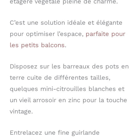
étagère végétale pleine de charme.
C’est une solution idéale et élégante
pour optimiser l’espace,
parfaite pour
les petits balcons
.
Disposez sur les barreaux des pots en
terre cuite de différentes tailles,
quelques mini-citrouilles blanches et
un vieil arrosoir en zinc pour la touche
vintage.
Entrelacez une fine guirlande