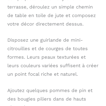
terrasse, déroulez un simple chemin
de table en toile de jute et composez
votre décor directement dessus.
Disposez une guirlande de mini-
citrouilles et de courges de toutes
formes. Leurs peaux texturées et
leurs couleurs variées suffisent à créer
un point focal riche et naturel.
Ajoutez quelques pommes de pin et
des bougies piliers dans de hauts