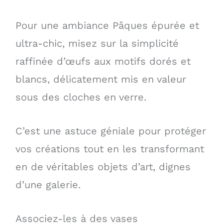
Pour une ambiance Pâques épurée et
ultra-chic, misez sur la simplicité
raffinée d’œufs aux motifs dorés et
blancs, délicatement mis en valeur
sous des cloches en verre.
C’est une astuce géniale pour protéger
vos créations tout en les transformant
en de véritables objets d’art, dignes
d’une galerie.
Associez-les à des vases