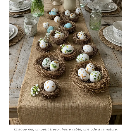
Chaque nid, un petit trésor. Votre table, une ode à la nature.