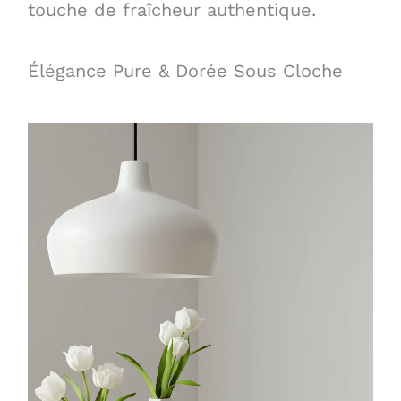
touche de fraîcheur authentique.
Élégance Pure & Dorée Sous Cloche