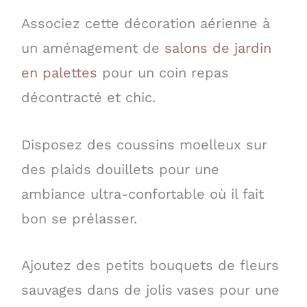
Associez cette décoration aérienne à
un aménagement de
salons de jardin
en palettes
pour un coin repas
décontracté et chic.
Disposez des coussins moelleux sur
des plaids douillets pour une
ambiance ultra-confortable où il fait
bon se prélasser.
Ajoutez des petits bouquets de fleurs
sauvages dans de jolis vases pour une