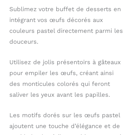
Sublimez votre buffet de desserts en
intégrant vos œufs décorés aux
couleurs pastel directement parmi les
douceurs.
Utilisez de jolis présentoirs à gâteaux
pour empiler les œufs, créant ainsi
des monticules colorés qui feront
saliver les yeux avant les papilles.
Les motifs dorés sur les œufs pastel
ajoutent une touche d’élégance et de