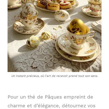
Un instant précieux, où l’art de recevoir prend tout son sens.
Pour un thé de Pâques empreint de
charme et d’élégance, détournez vos