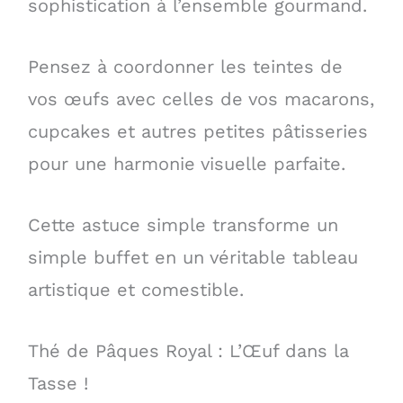
sophistication à l’ensemble gourmand.
Pensez à coordonner les teintes de
vos œufs avec celles de vos macarons,
cupcakes et autres petites pâtisseries
pour une harmonie visuelle parfaite.
Cette astuce simple transforme un
simple buffet en un véritable tableau
artistique et comestible.
Thé de Pâques Royal : L’Œuf dans la
Tasse !