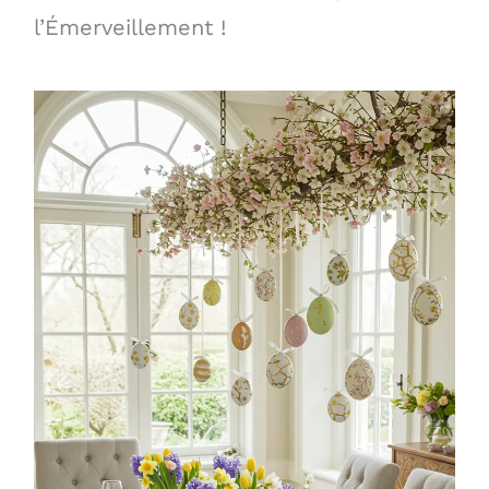
l’Émerveillement !