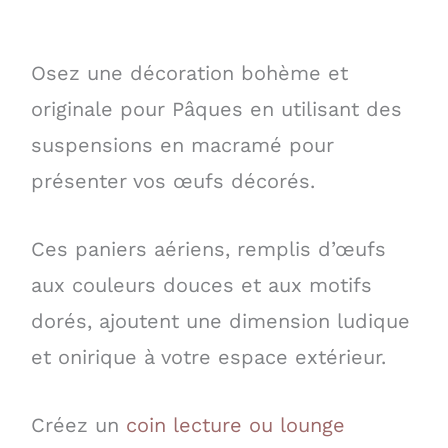
Osez une décoration bohème et
originale pour Pâques en utilisant des
suspensions en macramé pour
présenter vos œufs décorés.
Ces paniers aériens, remplis d’œufs
aux couleurs douces et aux motifs
dorés, ajoutent une dimension ludique
et onirique à votre espace extérieur.
Créez un
coin lecture ou lounge