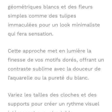
géométriques blancs et des fleurs
simples comme des tulipes
immaculées pour un look minimaliste
qui fera sensation.
Cette approche met en lumière la
finesse de vos motifs dorés, offrant un
contraste sublime avec la douceur de
l’aquarelle ou la pureté du blanc.
Variez les tailles des cloches et des
supports pour créer un rythme visuel