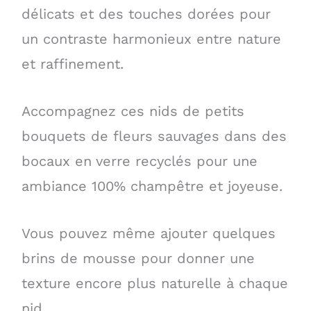
délicats et des touches dorées pour
un contraste harmonieux entre nature
et raffinement.
Accompagnez ces nids de petits
bouquets de fleurs sauvages dans des
bocaux en verre recyclés pour une
ambiance 100% champêtre et joyeuse.
Vous pouvez même ajouter quelques
brins de mousse pour donner une
texture encore plus naturelle à chaque
nid.