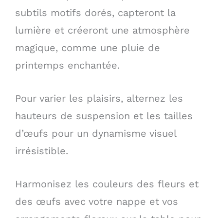
subtils motifs dorés, capteront la
lumière et créeront une atmosphère
magique, comme une pluie de
printemps enchantée.
Pour varier les plaisirs, alternez les
hauteurs de suspension et les tailles
d’œufs pour un dynamisme visuel
irrésistible.
Harmonisez les couleurs des fleurs et
des œufs avec votre nappe et vos