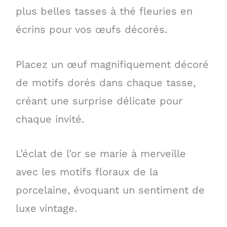
plus belles tasses à thé fleuries en
écrins pour vos œufs décorés.
Placez un œuf magnifiquement décoré
de motifs dorés dans chaque tasse,
créant une surprise délicate pour
chaque invité.
L’éclat de l’or se marie à merveille
avec les motifs floraux de la
porcelaine, évoquant un sentiment de
luxe vintage.