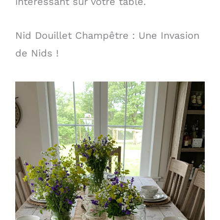
intéressant sur votre table.
Nid Douillet Champêtre : Une Invasion
de Nids !