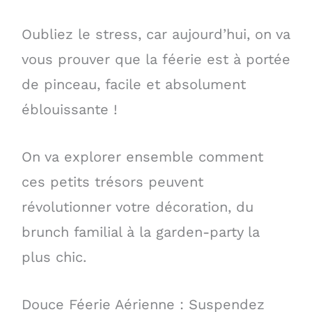
Oubliez le stress, car aujourd’hui, on va
vous prouver que la féerie est à portée
de pinceau, facile et absolument
éblouissante !
On va explorer ensemble comment
ces petits trésors peuvent
révolutionner votre décoration, du
brunch familial à la garden-party la
plus chic.
Douce Féerie Aérienne : Suspendez