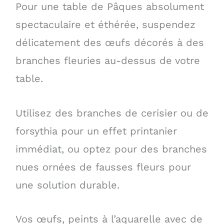
Pour une table de Pâques absolument
spectaculaire et éthérée, suspendez
délicatement des œufs décorés à des
branches fleuries au-dessus de votre
table.
Utilisez des branches de cerisier ou de
forsythia pour un effet printanier
immédiat, ou optez pour des branches
nues ornées de fausses fleurs pour
une solution durable.
Vos œufs, peints à l’aquarelle avec de