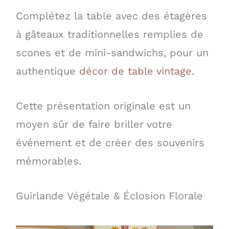
Complétez la table avec des étagères
à gâteaux traditionnelles remplies de
scones et de mini-sandwichs, pour un
authentique
décor de table vintage
.
Cette présentation originale est un
moyen sûr de faire briller votre
événement et de créer des souvenirs
mémorables.
Guirlande Végétale & Éclosion Florale