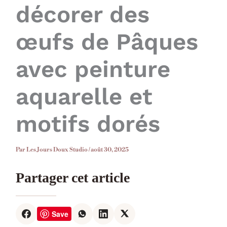
décorer des
œufs de Pâques
avec peinture
aquarelle et
motifs dorés
Par
Les Jours Doux Studio
/
août 30, 2025
Partager cet article
Save