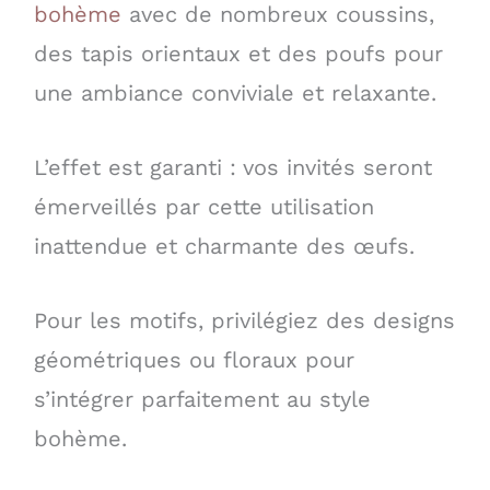
bohème
avec de nombreux coussins,
des tapis orientaux et des poufs pour
une ambiance conviviale et relaxante.
L’effet est garanti : vos invités seront
émerveillés par cette utilisation
inattendue et charmante des œufs.
Pour les motifs, privilégiez des designs
géométriques ou floraux pour
s’intégrer parfaitement au style
bohème.