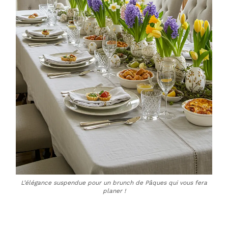
L’élégance suspendue pour un brunch de Pâques qui vous fera
planer !