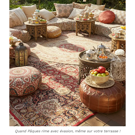
Quand Pâques rime avec évasion, même sur votre terrasse !