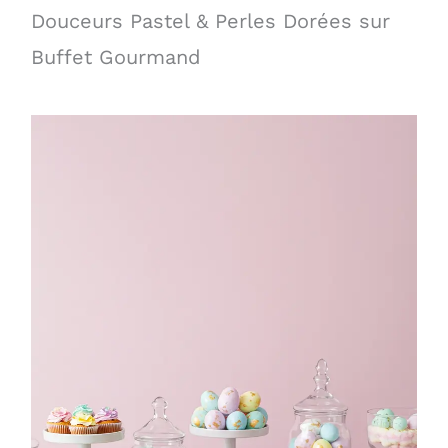
Douceurs Pastel & Perles Dorées sur
Buffet Gourmand