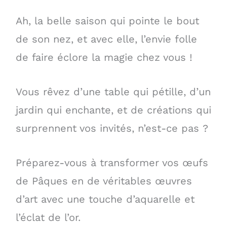
Ah, la belle saison qui pointe le bout
de son nez, et avec elle, l’envie folle
de faire éclore la magie chez vous !
Vous rêvez d’une table qui pétille, d’un
jardin qui enchante, et de créations qui
surprennent vos invités, n’est-ce pas ?
Préparez-vous à transformer vos œufs
de Pâques en de véritables œuvres
d’art avec une touche d’aquarelle et
l’éclat de l’or.