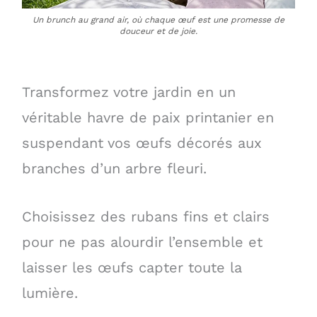
Un brunch au grand air, où chaque œuf est une promesse de
douceur et de joie.
Transformez votre jardin en un
véritable havre de paix printanier en
suspendant vos œufs décorés aux
branches d’un arbre fleuri.
Choisissez des rubans fins et clairs
pour ne pas alourdir l’ensemble et
laisser les œufs capter toute la
lumière.