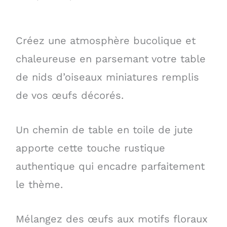
Créez une atmosphère bucolique et
chaleureuse en parsemant votre table
de nids d’oiseaux miniatures remplis
de vos œufs décorés.
Un chemin de table en toile de jute
apporte cette touche rustique
authentique qui encadre parfaitement
le thème.
Mélangez des œufs aux motifs floraux