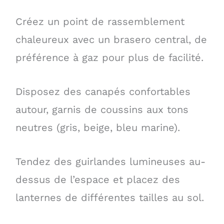
Créez un point de rassemblement
chaleureux avec un brasero central, de
préférence à gaz pour plus de facilité.
Disposez des canapés confortables
autour, garnis de coussins aux tons
neutres (gris, beige, bleu marine).
Tendez des guirlandes lumineuses au-
dessus de l’espace et placez des
lanternes de différentes tailles au sol.