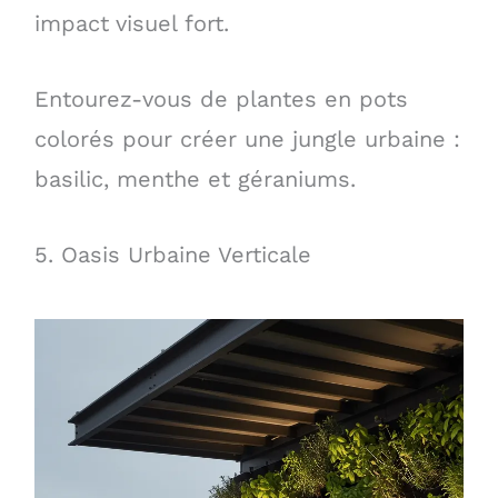
impact visuel fort.
Entourez-vous de plantes en pots
colorés pour créer une jungle urbaine :
basilic, menthe et géraniums.
5. Oasis Urbaine Verticale