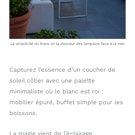
La simplicité du blanc et la douceur des lampions face à la mer.
Capturez l’essence d’un coucher de
soleil côtier avec une palette
minimaliste où le blanc est roi :
mobilier épuré, buffet simple pour les
boissons.
La magie vient de l’éclairage.