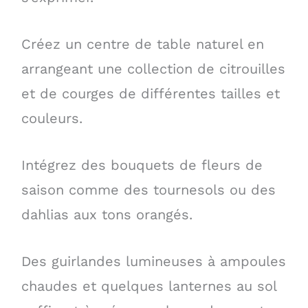
Créez un centre de table naturel en
arrangeant une collection de citrouilles
et de courges de différentes tailles et
couleurs.
Intégrez des bouquets de fleurs de
saison comme des tournesols ou des
dahlias aux tons orangés.
Des guirlandes lumineuses à ampoules
chaudes et quelques lanternes au sol