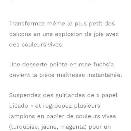
Transformez même le plus petit des
balcons en une explosion de joie avec
des couleurs vives.
Une desserte peinte en rose fuchsia
devient la pièce maîtresse instantanée.
Suspendez des guirlandes de « papel
picado » et regroupez plusieurs
lampions en papier de couleurs vives
(turquoise, jaune, magenta) pour un