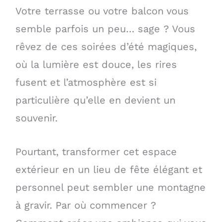
Votre terrasse ou votre balcon vous
semble parfois un peu… sage ? Vous
rêvez de ces soirées d’été magiques,
où la lumière est douce, les rires
fusent et l’atmosphère est si
particulière qu’elle en devient un
souvenir.
Pourtant, transformer cet espace
extérieur en un lieu de fête élégant et
personnel peut sembler une montagne
à gravir. Par où commencer ?