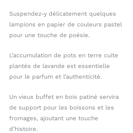
Suspendez-y délicatement quelques
lampions en papier de couleurs pastel
pour une touche de poésie.
L’accumulation de pots en terre cuite
plantés de lavande est essentielle
pour le parfum et l’authenticité.
Un vieux buffet en bois patiné servira
de support pour les boissons et les
fromages, ajoutant une touche
d’histoire.