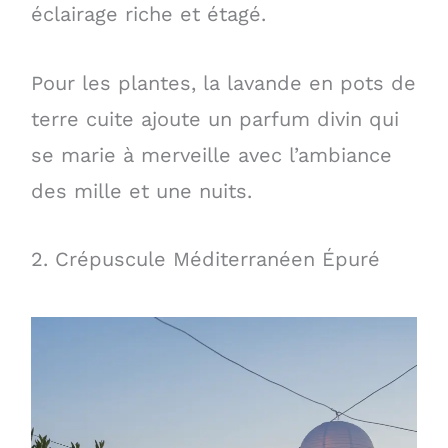
éclairage riche et étagé.
Pour les plantes, la lavande en pots de
terre cuite ajoute un parfum divin qui
se marie à merveille avec l’ambiance
des mille et une nuits.
2. Crépuscule Méditerranéen Épuré