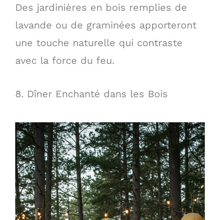
Des jardinières en bois remplies de
lavande ou de graminées apporteront
une touche naturelle qui contraste
avec la force du feu.
8. Dîner Enchanté dans les Bois