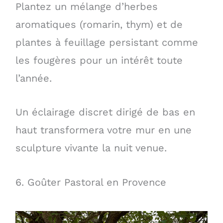
Plantez un mélange d’herbes
aromatiques (romarin, thym) et de
plantes à feuillage persistant comme
les fougères pour un intérêt toute
l’année.
Un éclairage discret dirigé de bas en
haut transformera votre mur en une
sculpture vivante la nuit venue.
6. Goûter Pastoral en Provence