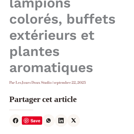
lampions
colorés, buffets
extérieurs et
plantes
aromatiques
Par
Les Jours Doux Studio
/
septembre 22, 2025
Partager cet article
Save