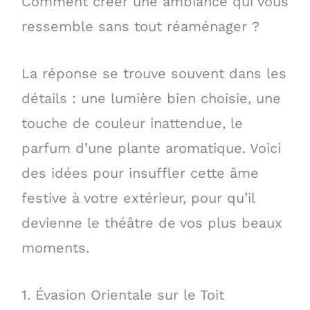
Comment créer une ambiance qui vous
ressemble sans tout réaménager ?
La réponse se trouve souvent dans les
détails : une lumière bien choisie, une
touche de couleur inattendue, le
parfum d’une plante aromatique. Voici
des idées pour insuffler cette âme
festive à votre extérieur, pour qu’il
devienne le théâtre de vos plus beaux
moments.
1. Évasion Orientale sur le Toit