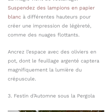
Suspendez des lampions en papier
blanc
à différentes hauteurs pour
créer une impression de légèreté,
comme des nuages flottants.
Ancrez l’espace avec des oliviers en
pot, dont le feuillage argenté captera
magnifiquement la lumière du
crépuscule.
3. Festin d’Automne sous la Pergola