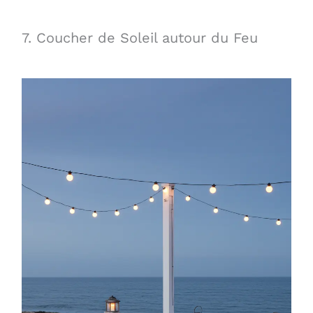
7. Coucher de Soleil autour du Feu