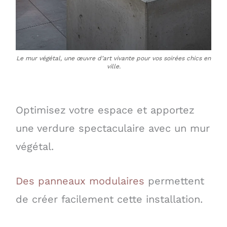
Le mur végétal, une œuvre d’art vivante pour vos soirées chics en
ville.
Optimisez votre espace et apportez
une verdure spectaculaire avec un mur
végétal.
Des panneaux modulaires
permettent
de créer facilement cette installation.