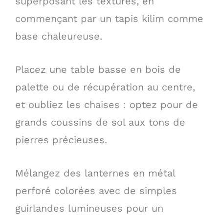
superposant les textures, en
commençant par un tapis kilim comme
base chaleureuse.
Placez une table basse en bois de
palette ou de récupération au centre,
et oubliez les chaises : optez pour de
grands coussins de sol aux tons de
pierres précieuses.
Mélangez des lanternes en métal
perforé colorées avec de simples
guirlandes lumineuses pour un