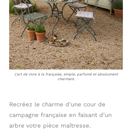
L’art de vivre à la française, simple, parfumé et absolument
charmant.
Recréez le charme d’une cour de
campagne française en faisant d’un
arbre votre pièce maîtresse.