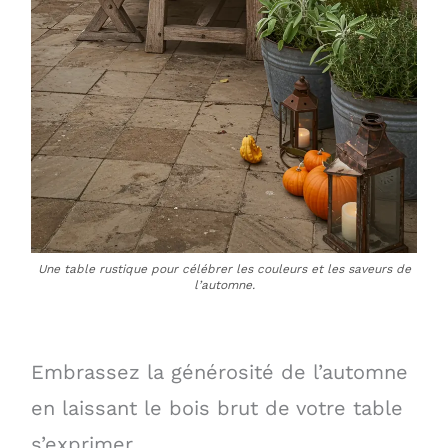
Une table rustique pour célébrer les couleurs et les saveurs de
l’automne.
Embrassez la générosité de l’automne
en laissant le bois brut de votre table
s’exprimer.