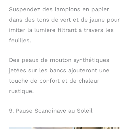
Suspendez des lampions en papier
dans des tons de vert et de jaune pour
imiter la lumière filtrant à travers les
feuilles.
Des peaux de mouton synthétiques
jetées sur les bancs ajouteront une
touche de confort et de chaleur
rustique.
9. Pause Scandinave au Soleil