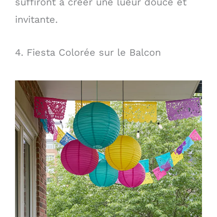
suffiront à créer une lueur douce et
invitante.
4. Fiesta Colorée sur le Balcon