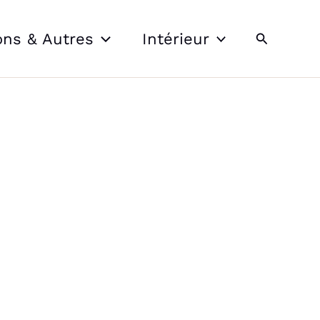
Recherche
ons & Autres
Intérieur