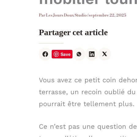
Par
Les Jours Doux Studio
/
septembre 22, 2025
Partager cet article
Save
Vous avez ce petit coin deho
terrasse, un recoin oublié du 
pourrait être tellement plus.
Ce n’est pas une question de