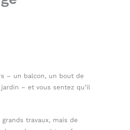
rs – un balcon, un bout de
jardin – et vous sentez qu’il
 grands travaux, mais de