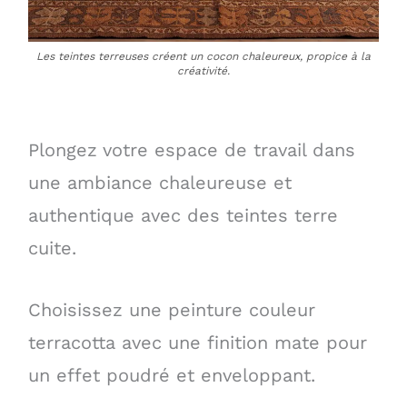
Les teintes terreuses créent un cocon chaleureux, propice à la
créativité.
Plongez votre espace de travail dans
une ambiance chaleureuse et
authentique avec des teintes terre
cuite.
Choisissez une peinture couleur
terracotta avec une finition mate pour
un effet poudré et enveloppant.