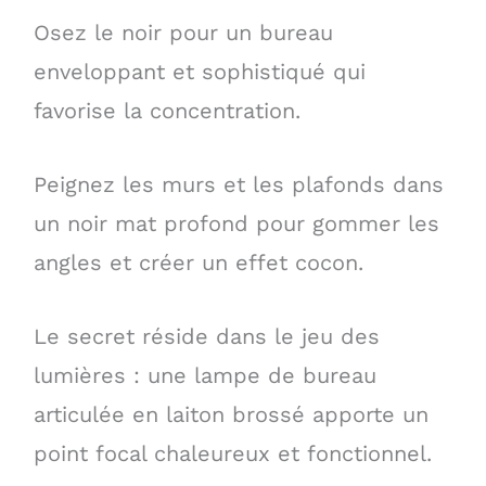
Osez le noir pour un bureau
enveloppant et sophistiqué qui
favorise la concentration.
Peignez les murs et les plafonds dans
un noir mat profond pour gommer les
angles et créer un effet cocon.
Le secret réside dans le jeu des
lumières : une lampe de bureau
articulée en laiton brossé apporte un
point focal chaleureux et fonctionnel.