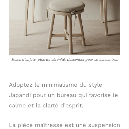
Moins d’objets, plus de sérénité. L’essentiel pour se concentrer.
Adoptez le minimalisme du style
Japandi pour un bureau qui favorise le
calme et la clarté d’esprit.
La pièce maîtresse est une suspension