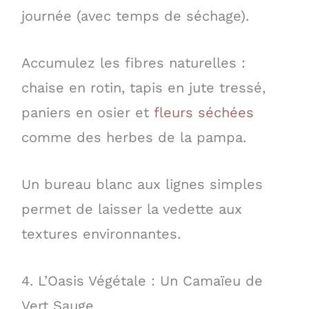
journée (avec temps de séchage).
Accumulez les fibres naturelles :
chaise en rotin, tapis en jute tressé,
paniers en osier et
fleurs séchées
comme des herbes de la pampa.
Un bureau blanc aux lignes simples
permet de laisser la vedette aux
textures environnantes.
4. L’Oasis Végétale : Un Camaïeu de
Vert Sauge