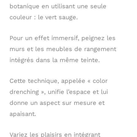
botanique en utilisant une seule
couleur : le vert sauge.
Pour un effet immersif, peignez les
murs et les meubles de rangement
intégrés dans la même teinte.
Cette technique, appelée « color
drenching », unifie l’espace et lui
donne un aspect sur mesure et
apaisant.
Variez les plaisirs en intégrant