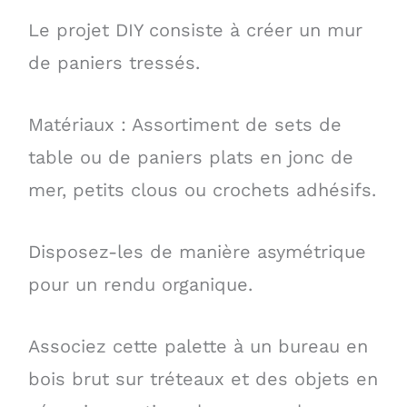
Le projet DIY consiste à créer un mur
de paniers tressés.
Matériaux : Assortiment de sets de
table ou de paniers plats en jonc de
mer, petits clous ou crochets adhésifs.
Disposez-les de manière asymétrique
pour un rendu organique.
Associez cette palette à un bureau en
bois brut sur tréteaux et des objets en