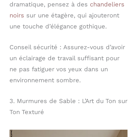
dramatique, pensez à des
chandeliers
noirs
sur une étagère, qui ajouteront
une touche d’élégance gothique.
Conseil sécurité : Assurez-vous d’avoir
un éclairage de travail suffisant pour
ne pas fatiguer vos yeux dans un
environnement sombre.
3. Murmures de Sable : L’Art du Ton sur
Ton Texturé