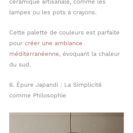
céramique artisanale, comme les
lampes ou les pots à crayons.
Cette palette de couleurs est parfaite
pour
créer une ambiance
méditerranéenne
, évoquant la chaleur
du sud.
6. Épure Japandi : La Simplicité
comme Philosophie