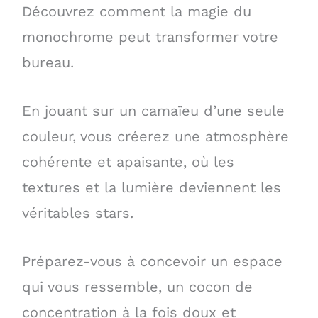
Découvrez comment la magie du
monochrome peut transformer votre
bureau.
En jouant sur un camaïeu d’une seule
couleur, vous créerez une atmosphère
cohérente et apaisante, où les
textures et la lumière deviennent les
véritables stars.
Préparez-vous à concevoir un espace
qui vous ressemble, un cocon de
concentration à la fois doux et