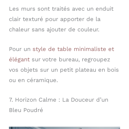
Les murs sont traités avec un enduit
clair texturé pour apporter de la
chaleur sans ajouter de couleur.
Pour un
style de table minimaliste et
élégant
sur votre bureau, regroupez
vos objets sur un petit plateau en bois
ou en céramique.
7. Horizon Calme : La Douceur d’un
Bleu Poudré