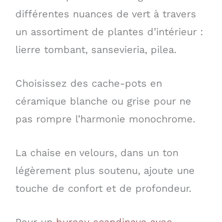
différentes nuances de vert à travers
un assortiment de plantes d’intérieur :
lierre tombant, sansevieria, pilea.
Choisissez des cache-pots en
céramique blanche ou grise pour ne
pas rompre l’harmonie monochrome.
La chaise en velours, dans un ton
légèrement plus soutenu, ajoute une
touche de confort et de profondeur.