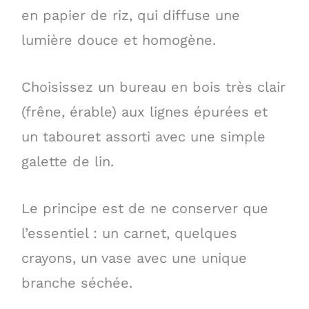
en papier de riz, qui diffuse une
lumière douce et homogène.
Choisissez un bureau en bois très clair
(frêne, érable) aux lignes épurées et
un tabouret assorti avec une simple
galette de lin.
Le principe est de ne conserver que
l’essentiel : un carnet, quelques
crayons, un vase avec une unique
branche séchée.