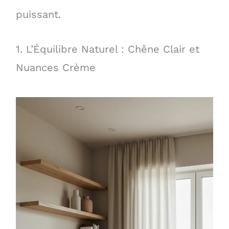
puissant.
1. L’Équilibre Naturel : Chêne Clair et
Nuances Crème