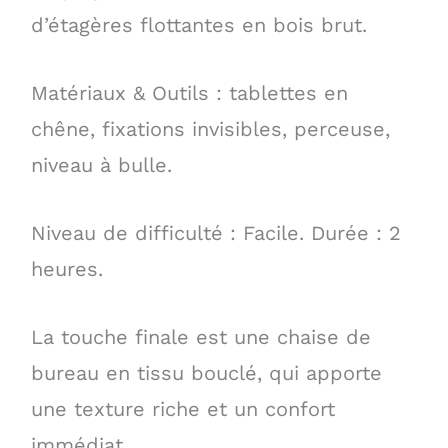
d’étagères flottantes en bois brut.
Matériaux & Outils : tablettes en
chêne, fixations invisibles, perceuse,
niveau à bulle.
Niveau de difficulté : Facile. Durée : 2
heures.
La touche finale est une chaise de
bureau en tissu bouclé, qui apporte
une texture riche et un confort
immédiat.