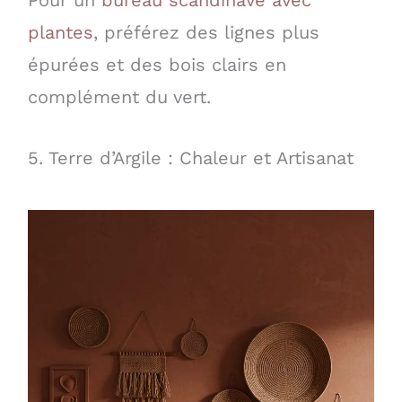
Pour un
bureau scandinave avec
plantes
, préférez des lignes plus
épurées et des bois clairs en
complément du vert.
5. Terre d’Argile : Chaleur et Artisanat