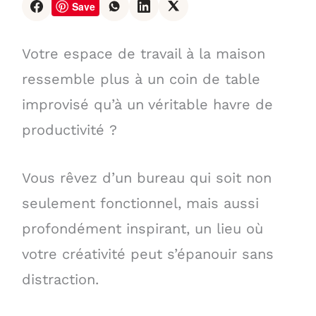
Save
Votre espace de travail à la maison
ressemble plus à un coin de table
improvisé qu’à un véritable havre de
productivité ?
Vous rêvez d’un bureau qui soit non
seulement fonctionnel, mais aussi
profondément inspirant, un lieu où
votre créativité peut s’épanouir sans
distraction.