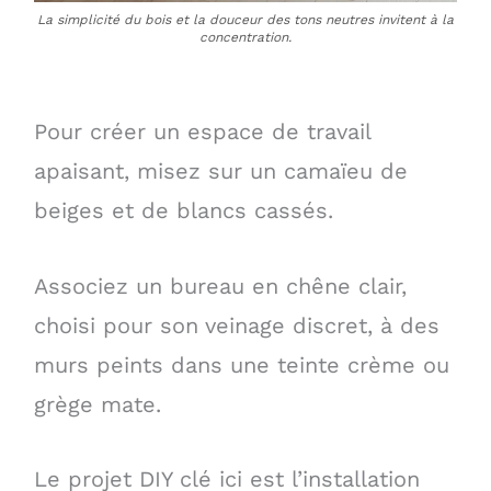
La simplicité du bois et la douceur des tons neutres invitent à la
concentration.
Pour créer un espace de travail
apaisant, misez sur un camaïeu de
beiges et de blancs cassés.
Associez un bureau en chêne clair,
choisi pour son veinage discret, à des
murs peints dans une teinte crème ou
grège mate.
Le projet DIY clé ici est l’installation