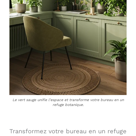
Le vert sauge unifie l’espace et transforme votre bureau en un
refuge botanique.
Transformez votre bureau en un refuge