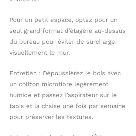
Pour un petit espace, optez pour un
seul grand format d’étagère au-dessus
du bureau pour éviter de surcharger
visuellement le mur.
Entretien : Dépoussiérez le bois avec
un chiffon microfibre légèrement
humide et passez l’aspirateur sur le
tapis et la chaise une fois par semaine
pour préserver les textures.