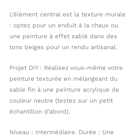
L’élément central est la texture murale
: optez pour un enduit à la chaux ou
une peinture à effet sablé dans des
tons beiges pour un rendu artisanal.
Projet DIY : Réalisez vous-même votre
peinture texturée en mélangeant du
sable fin à une peinture acrylique de
couleur neutre (testez sur un petit
échantillon d’abord).
Niveau : Intermédiaire. Durée : Une