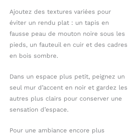
Ajoutez des textures variées pour
éviter un rendu plat : un tapis en
fausse peau de mouton noire sous les
pieds, un fauteuil en cuir et des cadres
en bois sombre.
Dans un espace plus petit, peignez un
seul mur d’accent en noir et gardez les
autres plus clairs pour conserver une
sensation d’espace.
Pour une ambiance encore plus