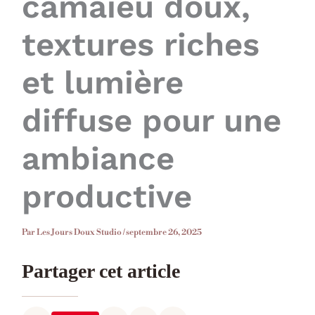
camaïeu doux,
textures riches
et lumière
diffuse pour une
ambiance
productive
Par
Les Jours Doux Studio
/
septembre 26, 2025
Partager cet article