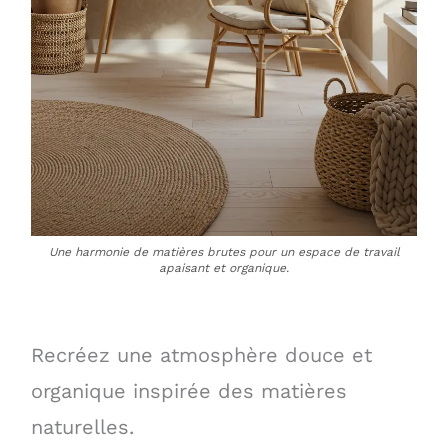
Une harmonie de matières brutes pour un espace de travail
apaisant et organique.
Recréez une atmosphère douce et
organique inspirée des matières
naturelles.