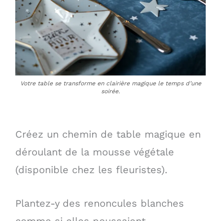
Votre table se transforme en clairière magique le temps d’une
soirée.
Créez un chemin de table magique en
déroulant de la mousse végétale
(disponible chez les fleuristes).
Plantez-y des renoncules blanches
comme si elles poussaient