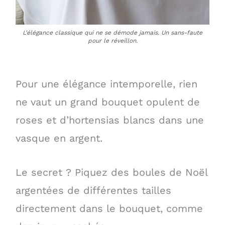
L’élégance classique qui ne se démode jamais. Un sans-faute
pour le réveillon.
Pour une élégance intemporelle, rien
ne vaut un grand bouquet opulent de
roses et d’hortensias blancs dans une
vasque en argent.
Le secret ? Piquez des boules de Noël
argentées de différentes tailles
directement dans le bouquet, comme