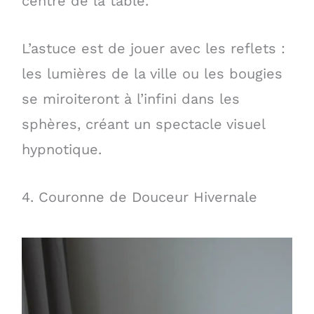
centre de la table.
L’astuce est de jouer avec les reflets :
les lumières de la ville ou les bougies
se miroiteront à l’infini dans les
sphères, créant un spectacle visuel
hypnotique.
4. Couronne de Douceur Hivernale