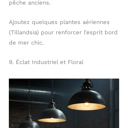
pêche anciens.
Ajoutez quelques plantes aériennes
(Tillandsia) pour renforcer l’esprit bord
de mer chic.
9. Éclat Industriel et Floral