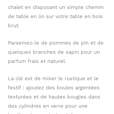
chalet en disposant un simple chemin
de table en lin sur votre table en bois
brut.
Parsemez-le de pommes de pin et de
quelques branches de sapin pour un
parfum frais et naturel.
La clé est de mixer le rustique et le
festif : ajoutez des boules argentées
texturées et de hautes bougies dans
des cylindres en verre pour une