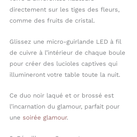
directement sur les tiges des fleurs,
comme des fruits de cristal.
Glissez une micro-guirlande LED à fil
de cuivre à l’intérieur de chaque boule
pour créer des lucioles captives qui
illumineront votre table toute la nuit.
Ce duo noir laqué et or brossé est
l’incarnation du glamour, parfait pour
une
soirée glamour
.