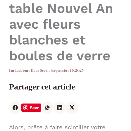
table Nouvel An
avec fleurs
blanches et
boules de verre
Par
Les Jours Doux Studio
/
septembre 16, 2025
Partager cet article
Save
Alors, prête à faire scintiller votre