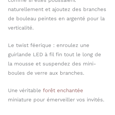
naturellement et ajoutez des branches
de bouleau peintes en argenté pour la
verticalité.
Le twist féerique : enroulez une
guirlande LED à fil fin tout le long de
la mousse et suspendez des mini-
boules de verre aux branches.
Une véritable
forêt enchantée
miniature pour émerveiller vos invités.