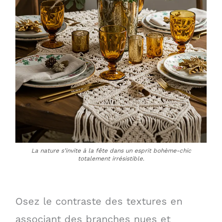
La nature s’invite à la fête dans un esprit bohème-chic
totalement irrésistible.
Osez le contraste des textures en
associant des branches nues et