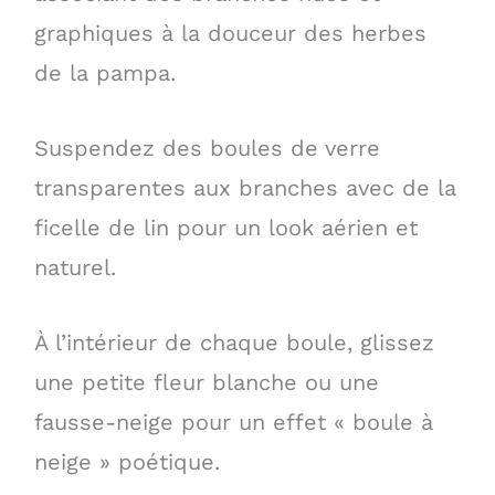
graphiques à la douceur des herbes
de la pampa.
Suspendez des boules de verre
transparentes aux branches avec de la
ficelle de lin pour un look aérien et
naturel.
À l’intérieur de chaque boule, glissez
une petite fleur blanche ou une
fausse-neige pour un effet « boule à
neige » poétique.