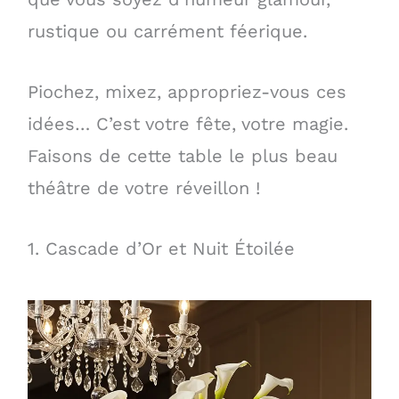
rustique ou carrément féerique.
Piochez, mixez, appropriez-vous ces
idées… C’est votre fête, votre magie.
Faisons de cette table le plus beau
théâtre de votre réveillon !
1. Cascade d’Or et Nuit Étoilée