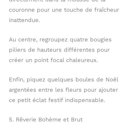
couronne pour une touche de fraîcheur
inattendue.
Au centre, regroupez quatre bougies
piliers de hauteurs différentes pour
créer un point focal chaleureux.
Enfin, piquez quelques boules de Noël
argentées entre les fleurs pour ajouter
ce petit éclat festif indispensable.
5. Rêverie Bohème et Brut