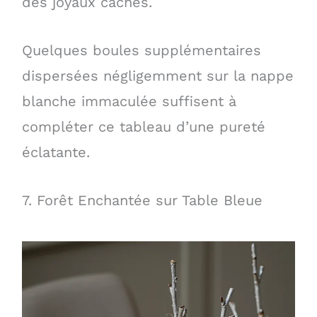
des joyaux cachés.
Quelques boules supplémentaires
dispersées négligemment sur la nappe
blanche immaculée suffisent à
compléter ce tableau d’une pureté
éclatante.
7. Forêt Enchantée sur Table Bleue