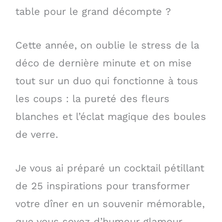
table pour le grand décompte ?
Cette année, on oublie le stress de la
déco de dernière minute et on mise
tout sur un duo qui fonctionne à tous
les coups : la pureté des fleurs
blanches et l’éclat magique des boules
de verre.
Je vous ai préparé un cocktail pétillant
de 25 inspirations pour transformer
votre dîner en un souvenir mémorable,
que vous soyez d’humeur glamour,