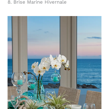
8. Brise Marine Hivernale