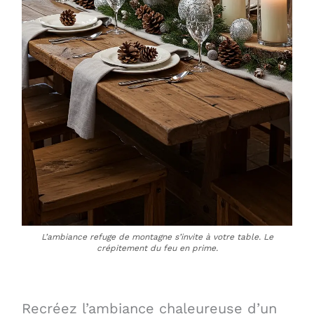
L’ambiance refuge de montagne s’invite à votre table. Le
crépitement du feu en prime.
Recréez l’ambiance chaleureuse d’un