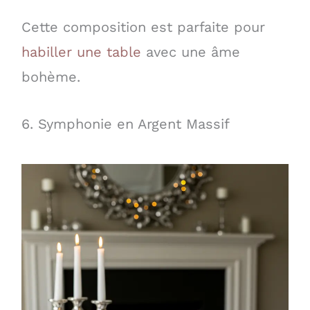
Cette composition est parfaite pour
habiller une table
avec une âme
bohème.
6. Symphonie en Argent Massif