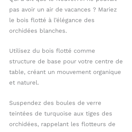
pas avoir un air de vacances ? Mariez
le bois flotté à l’élégance des
orchidées blanches.
Utilisez du bois flotté comme
structure de base pour votre centre de
table, créant un mouvement organique
et naturel.
Suspendez des boules de verre
teintées de turquoise aux tiges des
orchidées, rappelant les flotteurs de