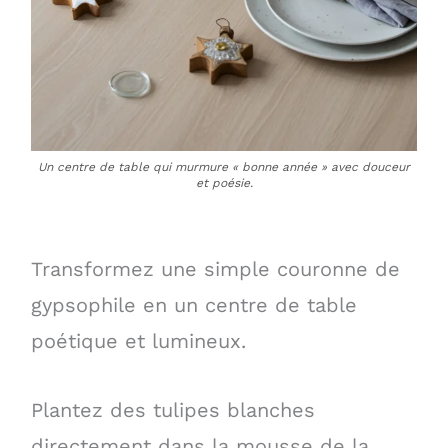
Un centre de table qui murmure « bonne année » avec douceur
et poésie.
Transformez une simple couronne de
gypsophile en un centre de table
poétique et lumineux.
Plantez des tulipes blanches
directement dans la mousse de la