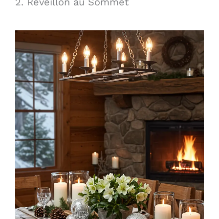
2. Réveillon au Sommet