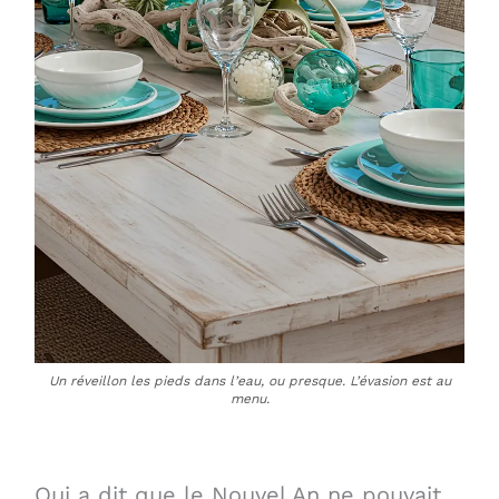
Un réveillon les pieds dans l’eau, ou presque. L’évasion est au
menu.
Qui a dit que le Nouvel An ne pouvait