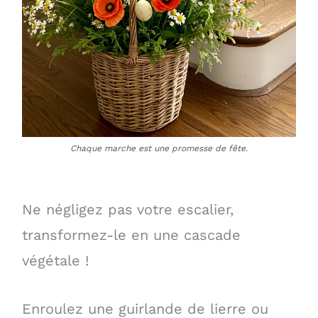
Chaque marche est une promesse de fête.
Ne négligez pas votre escalier,
transformez-le en une cascade
végétale !
Enroulez une guirlande de lierre ou