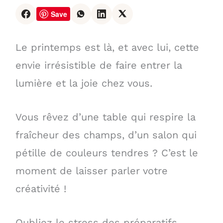
Save
Le printemps est là, et avec lui, cette
envie irrésistible de faire entrer la
lumière et la joie chez vous.
Vous rêvez d’une table qui respire la
fraîcheur des champs, d’un salon qui
pétille de couleurs tendres ? C’est le
moment de laisser parler votre
créativité !
Oubliez le stress des préparatifs.