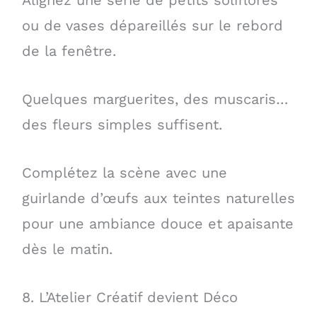
Alignez une série de petits soliflores
ou de vases dépareillés sur le rebord
de la fenêtre.
Quelques marguerites, des muscaris…
des fleurs simples suffisent.
Complétez la scène avec une
guirlande d’œufs aux teintes naturelles
pour une ambiance douce et apaisante
dès le matin.
8. L’Atelier Créatif devient Déco