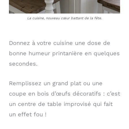
La cuisine, nouveau cœur battant de la fête.
Donnez à votre cuisine une dose de
bonne humeur printanière en quelques
secondes.
Remplissez un grand plat ou une
coupe en bois d’œufs décoratifs : c’est
un centre de table improvisé qui fait
un effet fou !