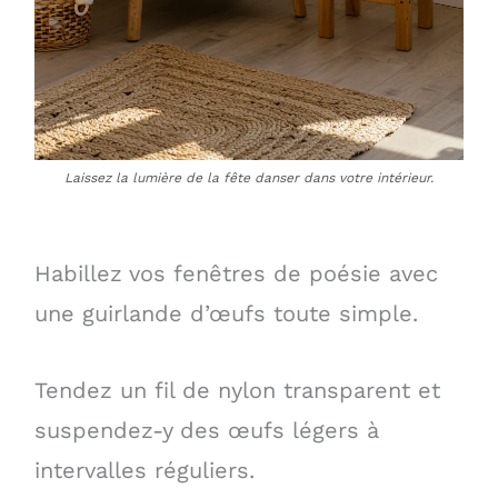
Laissez la lumière de la fête danser dans votre intérieur.
Habillez vos fenêtres de poésie avec
une guirlande d’œufs toute simple.
Tendez un fil de nylon transparent et
suspendez-y des œufs légers à
intervalles réguliers.