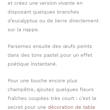
et créez une version vivante en
disposant quelques branches
d’eucalyptus ou de lierre directement
sur la nappe.
Parsemez ensuite des œufs peints
dans des tons pastel pour un effet
poétique instantané.
Pour une touche encore plus
champêtre, ajoutez quelques fleurs
fraîches coupées très court : c’est le
secret pour une
décoration de table