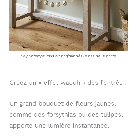
Le printemps vous dit bonjour dès le pas de la porte.
Créez un « effet waouh » dès l’entrée !
Un grand bouquet de fleurs jaunes,
comme des forsythias ou des tulipes,
apporte une lumière instantanée.