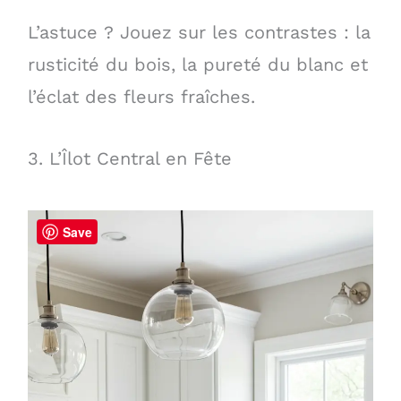
L’astuce ? Jouez sur les contrastes : la
rusticité du bois, la pureté du blanc et
l’éclat des fleurs fraîches.
3. L’Îlot Central en Fête
Save