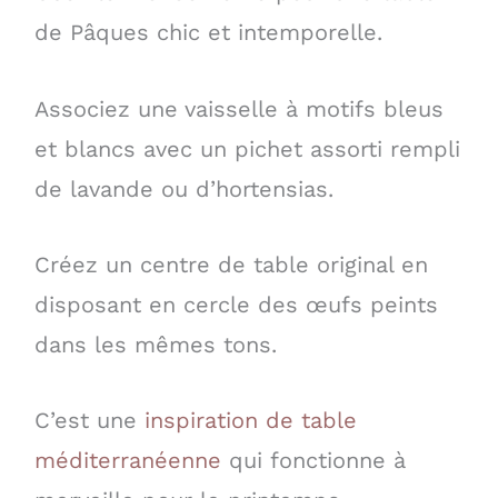
de Pâques chic et intemporelle.
Associez une vaisselle à motifs bleus
et blancs avec un pichet assorti rempli
de lavande ou d’hortensias.
Créez un centre de table original en
disposant en cercle des œufs peints
dans les mêmes tons.
C’est une
inspiration de table
méditerranéenne
qui fonctionne à