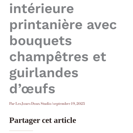
intérieure
printanière avec
bouquets
champêtres et
guirlandes
d’œufs
Par
Les Jours Doux Studio
/
septembre 19, 2025
Partager cet article