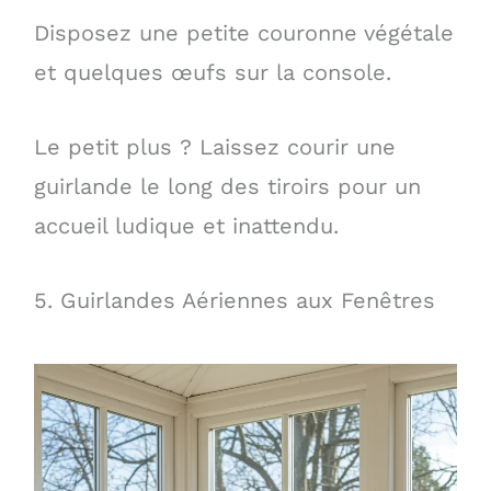
Disposez une petite couronne végétale
et quelques œufs sur la console.
Le petit plus ? Laissez courir une
guirlande le long des tiroirs pour un
accueil ludique et inattendu.
5. Guirlandes Aériennes aux Fenêtres