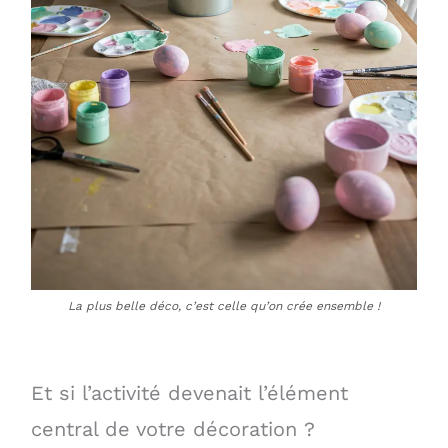
La plus belle déco, c’est celle qu’on crée ensemble !
Et si l’activité devenait l’élément
central de votre décoration ?