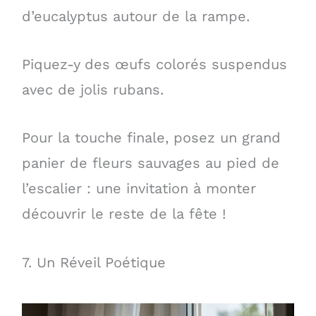
d’eucalyptus autour de la rampe.
Piquez-y des œufs colorés suspendus
avec de jolis rubans.
Pour la touche finale, posez un grand
panier de fleurs sauvages au pied de
l’escalier : une invitation à monter
découvrir le reste de la fête !
7. Un Réveil Poétique