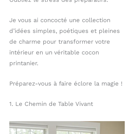
Je vous ai concocté une collection
d’idées simples, poétiques et pleines
de charme pour transformer votre
intérieur en un véritable cocon
printanier.
Préparez-vous à faire éclore la magie !
1. Le Chemin de Table Vivant