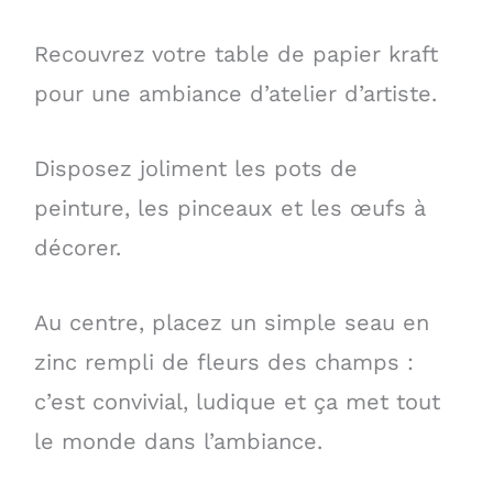
Recouvrez votre table de papier kraft
pour une ambiance d’atelier d’artiste.
Disposez joliment les pots de
peinture, les pinceaux et les œufs à
décorer.
Au centre, placez un simple seau en
zinc rempli de fleurs des champs :
c’est convivial, ludique et ça met tout
le monde dans l’ambiance.