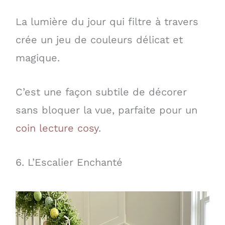
La lumière du jour qui filtre à travers
crée un jeu de couleurs délicat et
magique.
C’est une façon subtile de décorer
sans bloquer la vue, parfaite pour un
coin lecture cosy
.
6. L’Escalier Enchanté