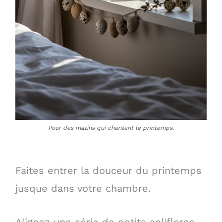
Pour des matins qui chantent le printemps.
Faites entrer la douceur du printemps
jusque dans votre chambre.