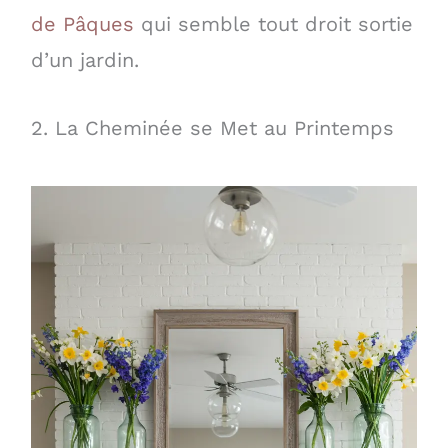
de Pâques
qui semble tout droit sortie
d’un jardin.
2. La Cheminée se Met au Printemps