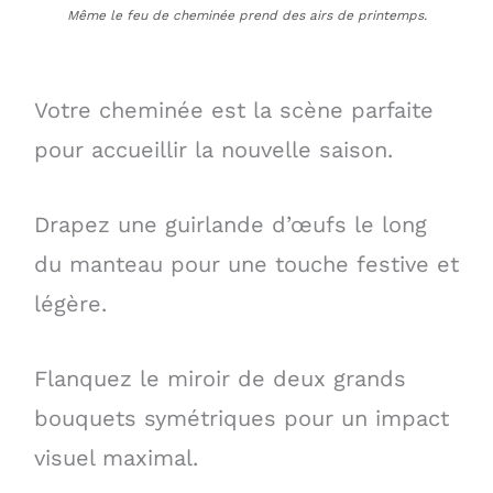
Même le feu de cheminée prend des airs de printemps.
Votre cheminée est la scène parfaite
pour accueillir la nouvelle saison.
Drapez une guirlande d’œufs le long
du manteau pour une touche festive et
légère.
Flanquez le miroir de deux grands
bouquets symétriques pour un impact
visuel maximal.