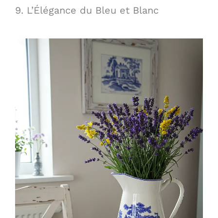
9. L’Élégance du Bleu et Blanc