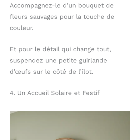
Accompagnez-le d’un bouquet de
fleurs sauvages pour la touche de
couleur.
Et pour le détail qui change tout,
suspendez une petite guirlande
d’œufs sur le côté de l’îlot.
4. Un Accueil Solaire et Festif