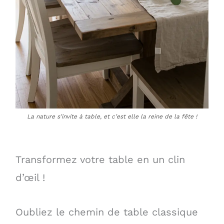
La nature s’invite à table, et c’est elle la reine de la fête !
Transformez votre table en un clin
d’œil !
Oubliez le chemin de table classique