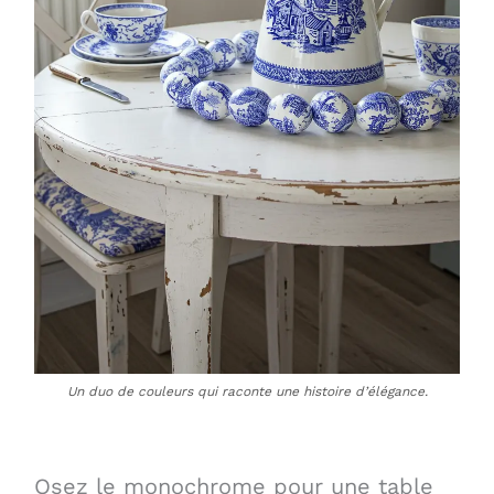
Un duo de couleurs qui raconte une histoire d’élégance.
Osez le monochrome pour une table